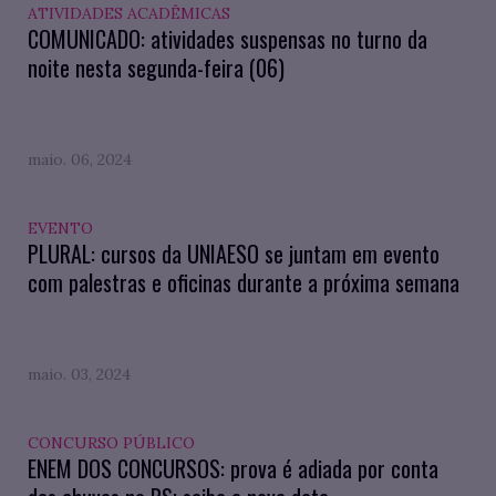
ATIVIDADES ACADÊMICAS
COMUNICADO: atividades suspensas no turno da
noite nesta segunda-feira (06)
maio. 06, 2024
EVENTO
PLURAL: cursos da UNIAESO se juntam em evento
com palestras e oficinas durante a próxima semana
maio. 03, 2024
CONCURSO PÚBLICO
ENEM DOS CONCURSOS: prova é adiada por conta