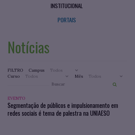
INSTITUCIONAL
PORTAIS
Notícias
FILTRO
Campus
Curso
Mês
EVENTO
Segmentação de públicos e impulsionamento em
redes sociais é tema de palestra na UNIAESO