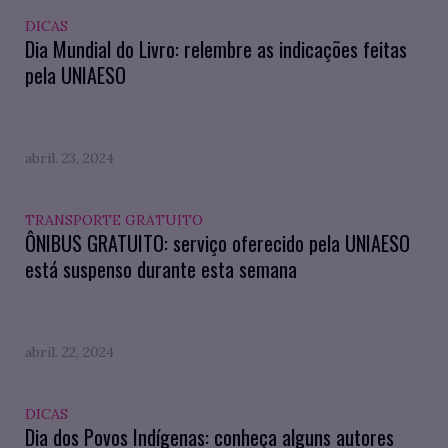
DICAS
Dia Mundial do Livro: relembre as indicações feitas
pela UNIAESO
abril. 23, 2024
TRANSPORTE GRATUITO
ÔNIBUS GRATUITO: serviço oferecido pela UNIAESO
está suspenso durante esta semana
abril. 22, 2024
DICAS
Dia dos Povos Indígenas: conheça alguns autores