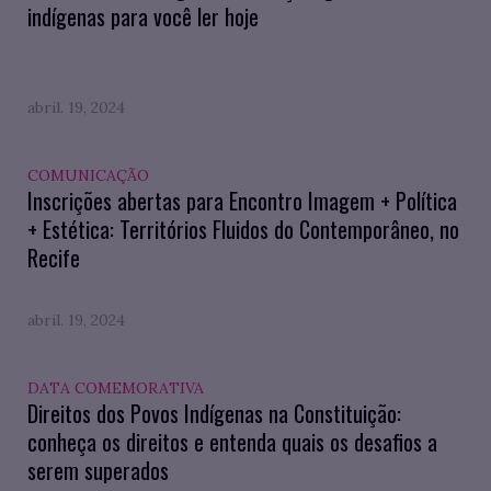
indígenas para você ler hoje
abril. 19, 2024
COMUNICAÇÃO
Inscrições abertas para Encontro Imagem + Política
+ Estética: Territórios Fluidos do Contemporâneo, no
Recife
abril. 19, 2024
DATA COMEMORATIVA
Direitos dos Povos Indígenas na Constituição:
conheça os direitos e entenda quais os desafios a
serem superados