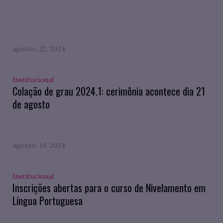
agosto. 22, 2024
Institucional
Colação de grau 2024.1: cerimônia acontece dia 21
de agosto
agosto. 14, 2024
Institucional
Inscrições abertas para o curso de Nivelamento em
Língua Portuguesa