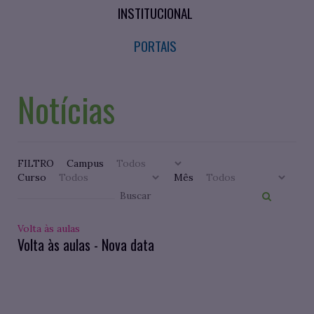
INSTITUCIONAL
PORTAIS
Notícias
FILTRO
Campus
Curso
Mês
Volta às aulas
Volta às aulas - Nova data