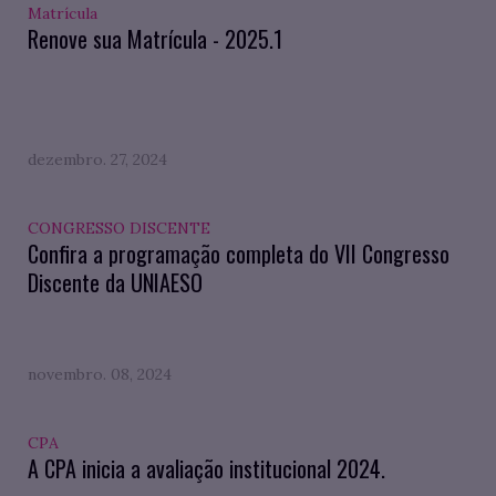
Matrícula
Renove sua Matrícula - 2025.1
dezembro. 27, 2024
CONGRESSO DISCENTE
Confira a programação completa do VII Congresso
Discente da UNIAESO
novembro. 08, 2024
CPA
A CPA inicia a avaliação institucional 2024.