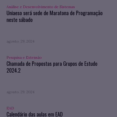
Análise e Desenvolvimento de Sistemas
Uniaeso será sede de Maratona de Programação
neste sábado
agosto. 29, 2024
Pesquisa e Extensão
Chamada de Propostas para Grupos de Estudo
2024.2
agosto. 29, 2024
EAD
Calendário das aulas em EAD