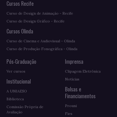
Cursos Recife
Curso de Design de Animação - Recife
Curso de Design Gráfico - Recife
Cursos Olinda
Curso de Cinema e Audiovisual - Olinda
Curso de Produção Fonográfica - Olinda
Pós-Graduação
Imprensa
Ver cursos
Clipagem Eletrônica
Notícias
Institucional
Bolsas e
A UNIAESO
Financiamentos
Biblioteca
Prouni
Comissão Própria de
Avaliação
Fies