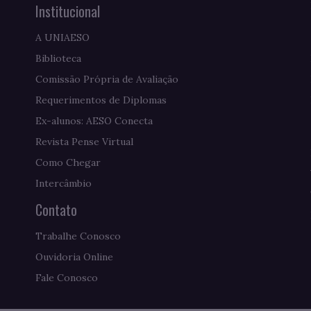
Institucional
A UNIAESO
Biblioteca
Comissão Própria de Avaliação
Requerimentos de Diplomas
Ex-alunos: AESO Conecta
Revista Pense Virtual
Como Chegar
Intercâmbio
Contato
Trabalhe Conosco
Ouvidoria Online
Fale Conosco