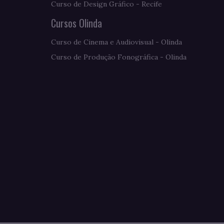
Curso de Design Gráfico - Recife
Cursos Olinda
Curso de Cinema e Audiovisual - Olinda
Curso de Produção Fonográfica - Olinda