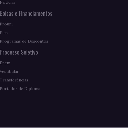
Notícias
Bolsas e Financiamentos
Prouni
Fies
Programas de Descontos
Processo Seletivo
Enem
Vestibular
Transferências
Portador de Diploma