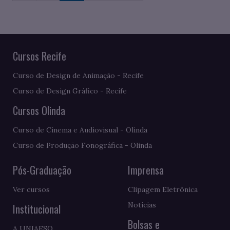
Cursos Recife
Curso de Design de Animação - Recife
Curso de Design Gráfico - Recife
Cursos Olinda
Curso de Cinema e Audiovisual - Olinda
Curso de Produção Fonográfica - Olinda
Pós-Graduação
Imprensa
Ver cursos
Clipagem Eletrônica
Notícias
Institucional
Bolsas e
A UNIAESO