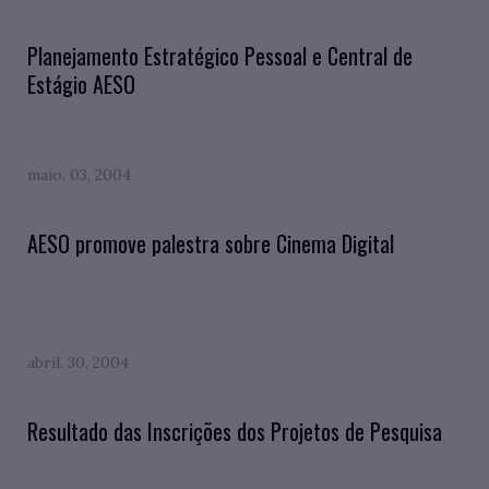
Planejamento Estratégico Pessoal e Central de
Estágio AESO
maio. 03, 2004
AESO promove palestra sobre Cinema Digital
abril. 30, 2004
Resultado das Inscrições dos Projetos de Pesquisa