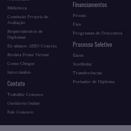
Financiamentos
Biblioteca
Prouni
Comissão Própria de
Avaliação
Fies
Requerimentos de
Programas de Descontos
Diplomas
Processo Seletivo
Ex-alunos: AESO Conecta
Revista Pense Virtual
Enem
Como Chegar
Vestibular
Intercâmbio
Transferências
Contato
Portador de Diploma
Trabalhe Conosco
Ouvidoria Online
Fale Conosco