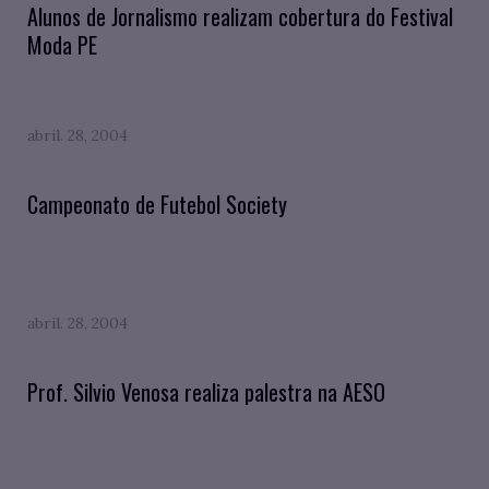
Alunos de Jornalismo realizam cobertura do Festival
Moda PE
abril. 28, 2004
Campeonato de Futebol Society
abril. 28, 2004
Prof. Silvio Venosa realiza palestra na AESO