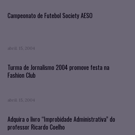
Campeonato de Futebol Society AESO
abril. 15, 2004
Turma de Jornalismo 2004 promove festa na
Fashion Club
abril. 15, 2004
Adquira o livro “Improbidade Administrativa” do
professor Ricardo Coelho