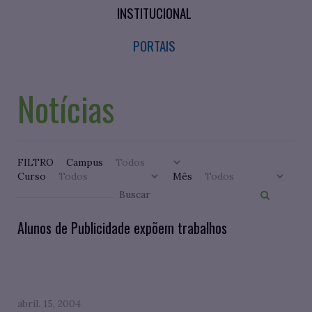
INSTITUCIONAL
PORTAIS
Notícias
FILTRO
Campus
Curso
Mês
Alunos de Publicidade expõem trabalhos
abril. 15, 2004