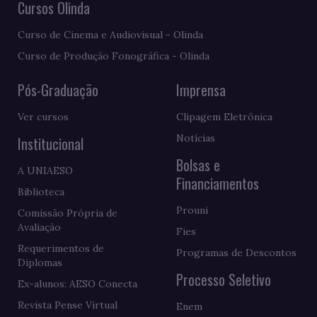
Cursos Olinda
Curso de Cinema e Audiovisual - Olinda
Curso de Produção Fonográfica - Olinda
Pós-Graduação
Imprensa
Ver cursos
Clipagem Eletrônica
Notícias
Institucional
Bolsas e
A UNIAESO
Financiamentos
Biblioteca
Prouni
Comissão Própria de
Avaliação
Fies
Requerimentos de
Programas de Descontos
Diplomas
Processo Seletivo
Ex-alunos: AESO Conecta
Revista Pense Virtual
Enem