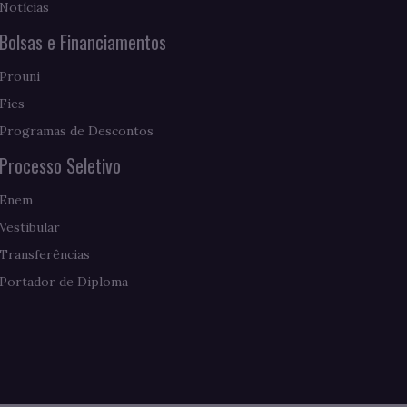
Notícias
Bolsas e Financiamentos
Prouni
Fies
Programas de Descontos
Processo Seletivo
Enem
Vestibular
Transferências
Portador de Diploma