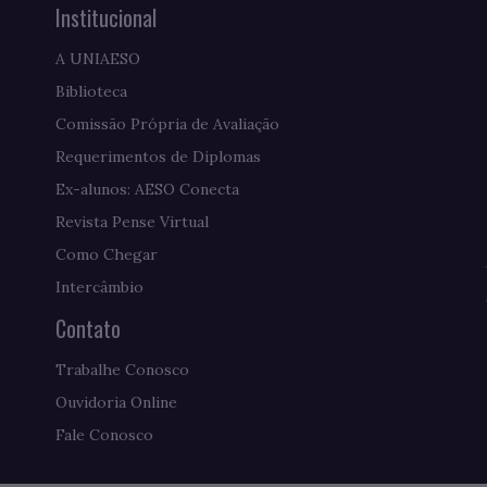
Institucional
A UNIAESO
Biblioteca
Comissão Própria de Avaliação
Requerimentos de Diplomas
Ex-alunos: AESO Conecta
Revista Pense Virtual
Como Chegar
Intercâmbio
Contato
Trabalhe Conosco
Ouvidoria Online
Fale Conosco