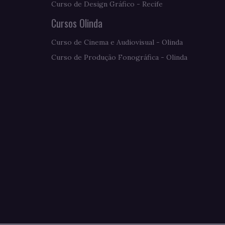
Curso de Design Gráfico - Recife
Cursos Olinda
Curso de Cinema e Audiovisual - Olinda
Curso de Produção Fonográfica - Olinda