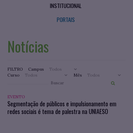
INSTITUCIONAL
PORTAIS
Notícias
FILTRO
Campus
Curso
Mês
EVENTO
Segmentação de públicos e impulsionamento em
redes sociais é tema de palestra na UNIAESO