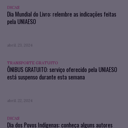
DICAS
Dia Mundial do Livro: relembre as indicações feitas
pela UNIAESO
abril. 23, 2024
TRANSPORTE GRATUITO
ÔNIBUS GRATUITO: serviço oferecido pela UNIAESO
está suspenso durante esta semana
abril. 22, 2024
DICAS
Dia dos Povos Indígenas: conheça alguns autores