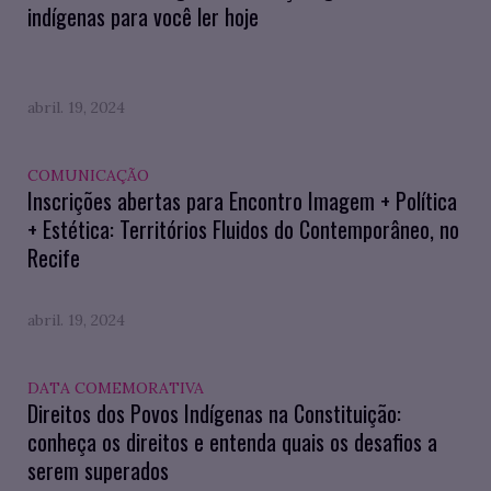
indígenas para você ler hoje
abril. 19, 2024
COMUNICAÇÃO
Inscrições abertas para Encontro Imagem + Política
+ Estética: Territórios Fluidos do Contemporâneo, no
Recife
abril. 19, 2024
DATA COMEMORATIVA
Direitos dos Povos Indígenas na Constituição:
conheça os direitos e entenda quais os desafios a
serem superados