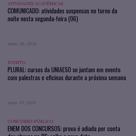
ATIVIDADES ACADÊMICAS
COMUNICADO: atividades suspensas no turno da
noite nesta segunda-feira (06)
maio. 06, 2024
EVENTO
PLURAL: cursos da UNIAESO se juntam em evento
com palestras e oficinas durante a próxima semana
maio. 03, 2024
CONCURSO PÚBLICO
ENEM DOS CONCURSOS: prova é adiada por conta