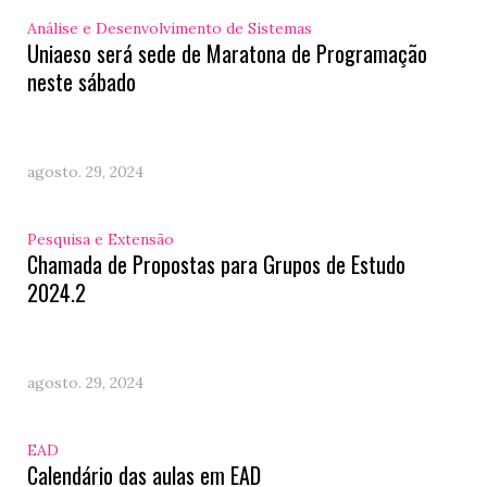
Análise e Desenvolvimento de Sistemas
Uniaeso será sede de Maratona de Programação
neste sábado
agosto. 29, 2024
Pesquisa e Extensão
Chamada de Propostas para Grupos de Estudo
2024.2
agosto. 29, 2024
EAD
Calendário das aulas em EAD