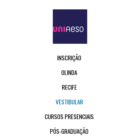
INSCRIÇÃO
OLINDA
RECIFE
VESTIBULAR
CURSOS PRESENCIAIS
PÓS-GRADUAÇÃO