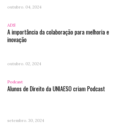
outubro. 04, 2024
ADS
A importância da colaboração para melhoria e
inovação
outubro. 02, 2024
Podcast
Alunos de Direito da UNIAESO criam Podcast
setembro. 30, 2024