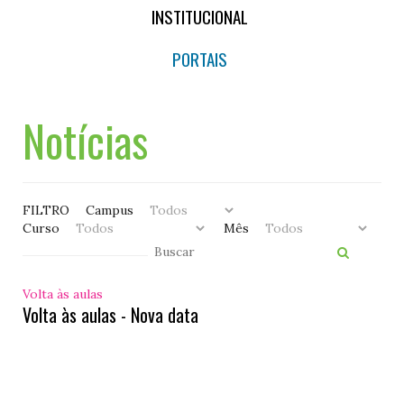
INSTITUCIONAL
PORTAIS
Notícias
FILTRO
Campus
Curso
Mês
Volta às aulas
Volta às aulas - Nova data