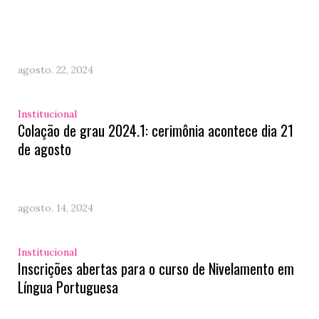
agosto. 22, 2024
Institucional
Colação de grau 2024.1: cerimônia acontece dia 21
de agosto
agosto. 14, 2024
Institucional
Inscrições abertas para o curso de Nivelamento em
Língua Portuguesa