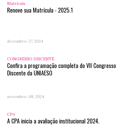
Matrícula
Renove sua Matrícula - 2025.1
dezembro. 27, 2024
CONGRESSO DISCENTE
Confira a programação completa do VII Congresso
Discente da UNIAESO
novembro. 08, 2024
CPA
A CPA inicia a avaliação institucional 2024.