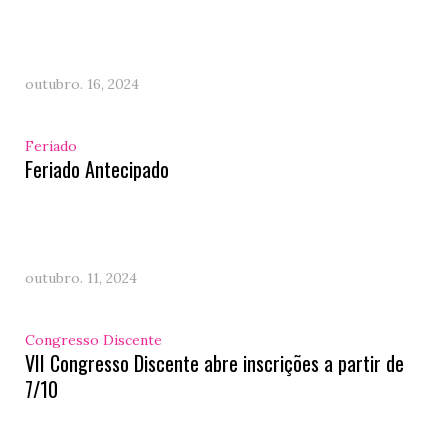
outubro. 16, 2024
Feriado
Feriado Antecipado
outubro. 11, 2024
Congresso Discente
VII Congresso Discente abre inscrições a partir de
7/10