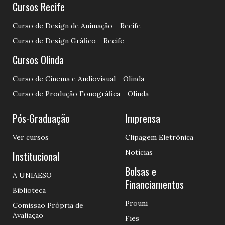
Cursos Recife
Curso de Design de Animação - Recife
Curso de Design Gráfico - Recife
Cursos Olinda
Curso de Cinema e Audiovisual - Olinda
Curso de Produção Fonográfica - Olinda
Pós-Graduação
Imprensa
Ver cursos
Clipagem Eletrônica
Notícias
Institucional
Bolsas e
A UNIAESO
Financiamentos
Biblioteca
Prouni
Comissão Própria de
Avaliação
Fies