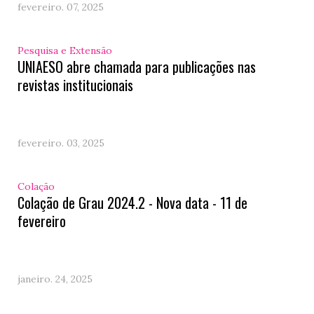
fevereiro. 07, 2025
Pesquisa e Extensão
UNIAESO abre chamada para publicações nas
revistas institucionais
fevereiro. 03, 2025
Colação
Colação de Grau 2024.2 - Nova data - 11 de
fevereiro
janeiro. 24, 2025