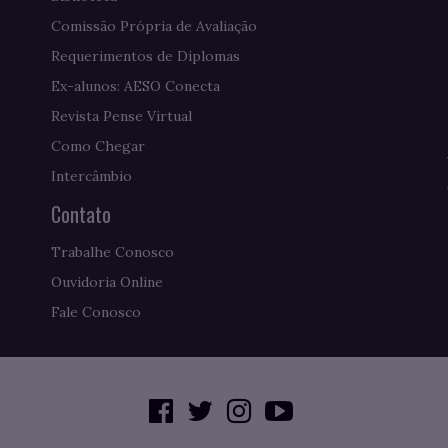
Comissão Própria de Avaliação
Requerimentos de Diplomas
Ex-alunos: AESO Conecta
Revista Pense Virtual
Como Chegar
Intercâmbio
Contato
Trabalhe Conosco
Ouvidoria Online
Fale Conosco