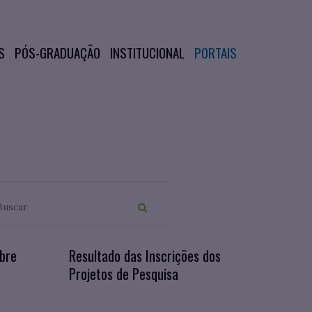
S
PÓS-GRADUAÇÃO
INSTITUCIONAL
PORTAIS
bre
Resultado das Inscrições dos
Projetos de Pesquisa