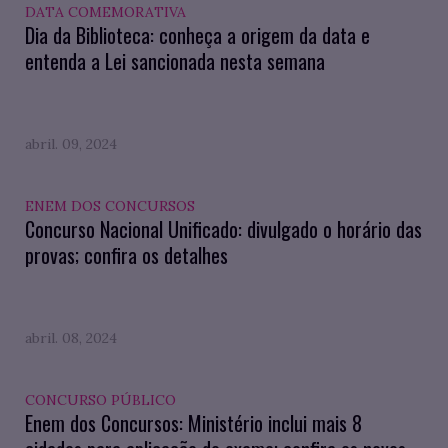
DATA COMEMORATIVA
Dia da Biblioteca: conheça a origem da data e
entenda a Lei sancionada nesta semana
abril. 09, 2024
ENEM DOS CONCURSOS
Concurso Nacional Unificado: divulgado o horário das
provas; confira os detalhes
abril. 08, 2024
CONCURSO PÚBLICO
Enem dos Concursos: Ministério inclui mais 8