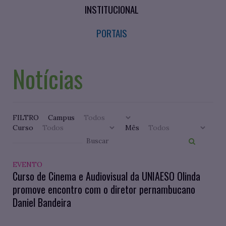
INSTITUCIONAL
PORTAIS
Notícias
FILTRO
Campus
Curso
Mês
EVENTO
Curso de Cinema e Audiovisual da UNIAESO Olinda
promove encontro com o diretor pernambucano
Daniel Bandeira