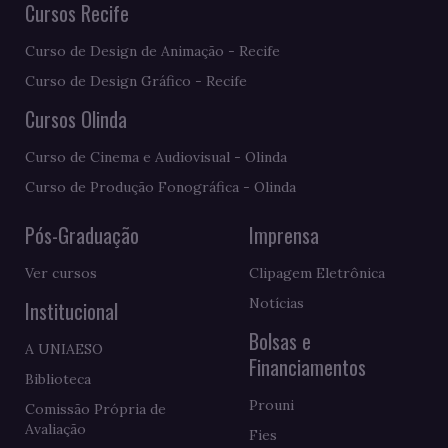
Cursos Recife
Curso de Design de Animação - Recife
Curso de Design Gráfico - Recife
Cursos Olinda
Curso de Cinema e Audiovisual - Olinda
Curso de Produção Fonográfica - Olinda
Pós-Graduação
Imprensa
Ver cursos
Clipagem Eletrônica
Notícias
Institucional
Bolsas e
A UNIAESO
Financiamentos
Biblioteca
Prouni
Comissão Própria de
Avaliação
Fies