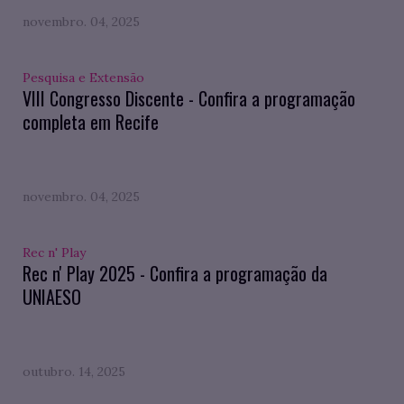
novembro. 04, 2025
Pesquisa e Extensão
VIII Congresso Discente - Confira a programação
completa em Recife
novembro. 04, 2025
Rec n' Play
Rec n' Play 2025 - Confira a programação da
UNIAESO
outubro. 14, 2025