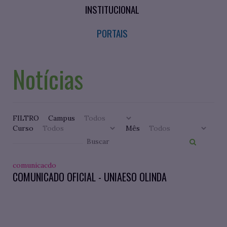
INSTITUCIONAL
PORTAIS
Notícias
FILTRO
Campus
Curso
Mês
comunicacdo
COMUNICADO OFICIAL - UNIAESO OLINDA