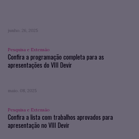
junho. 26, 2025
Pesquisa e Extensão
Confira a programação completa para as
apresentações do VIII Devir
maio. 08, 2025
Pesquisa e Extensão
Confira a lista com trabalhos aprovados para
apresentação no VIII Devir