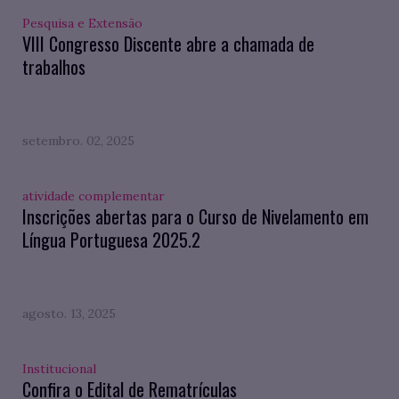
Pesquisa e Extensão
VIII Congresso Discente abre a chamada de
trabalhos
setembro. 02, 2025
atividade complementar
Inscrições abertas para o Curso de Nivelamento em
Língua Portuguesa 2025.2
agosto. 13, 2025
Institucional
Confira o Edital de Rematrículas