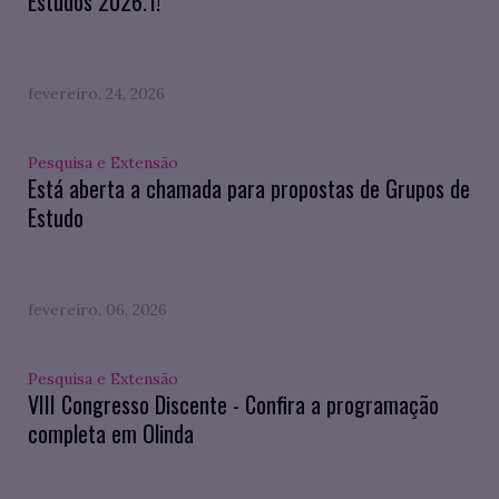
Estudos 2026.1!
fevereiro. 24, 2026
Pesquisa e Extensão
Está aberta a chamada para propostas de Grupos de
Estudo
fevereiro. 06, 2026
Pesquisa e Extensão
VIII Congresso Discente - Confira a programação
completa em Olinda