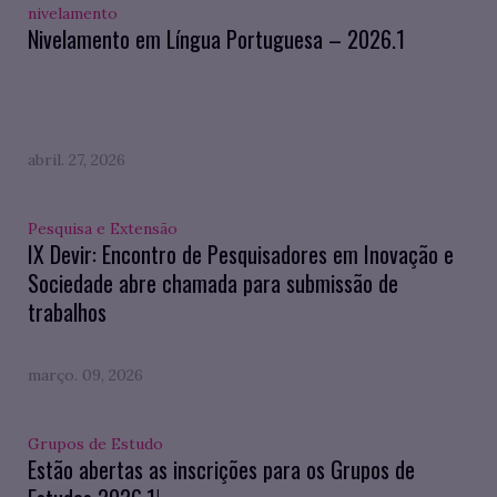
nivelamento
Nivelamento em Língua Portuguesa – 2026.1
abril. 27, 2026
Pesquisa e Extensão
IX Devir: Encontro de Pesquisadores em Inovação e
Sociedade abre chamada para submissão de
trabalhos
março. 09, 2026
Grupos de Estudo
Estão abertas as inscrições para os Grupos de