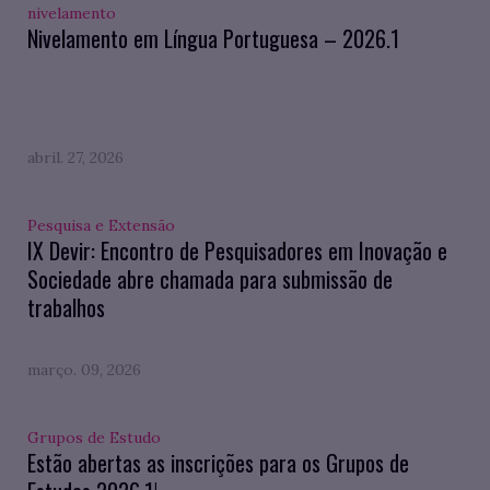
nivelamento
Nivelamento em Língua Portuguesa – 2026.1
abril. 27, 2026
Pesquisa e Extensão
IX Devir: Encontro de Pesquisadores em Inovação e
Sociedade abre chamada para submissão de
trabalhos
março. 09, 2026
Grupos de Estudo
Estão abertas as inscrições para os Grupos de