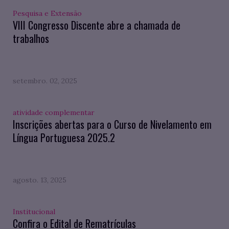
Pesquisa e Extensão
VIII Congresso Discente abre a chamada de
trabalhos
setembro. 02, 2025
atividade complementar
Inscrições abertas para o Curso de Nivelamento em
Língua Portuguesa 2025.2
agosto. 13, 2025
Institucional
Confira o Edital de Rematrículas