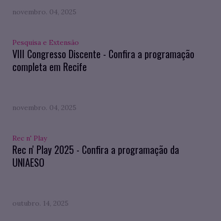
novembro. 04, 2025
Pesquisa e Extensão
VIII Congresso Discente - Confira a programação
completa em Recife
novembro. 04, 2025
Rec n' Play
Rec n' Play 2025 - Confira a programação da
UNIAESO
outubro. 14, 2025