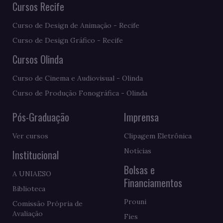
Cursos Recife
Curso de Design de Animação - Recife
Curso de Design Gráfico - Recife
Cursos Olinda
Curso de Cinema e Audiovisual - Olinda
Curso de Produção Fonográfica - Olinda
Pós-Graduação
Imprensa
Ver cursos
Clipagem Eletrônica
Notícias
Institucional
Bolsas e
A UNIAESO
Financiamentos
Biblioteca
Prouni
Comissão Própria de
Avaliação
Fies