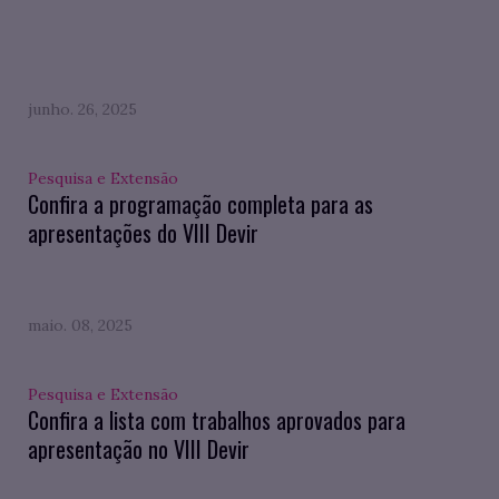
junho. 26, 2025
Pesquisa e Extensão
Confira a programação completa para as
apresentações do VIII Devir
maio. 08, 2025
Pesquisa e Extensão
Confira a lista com trabalhos aprovados para
apresentação no VIII Devir