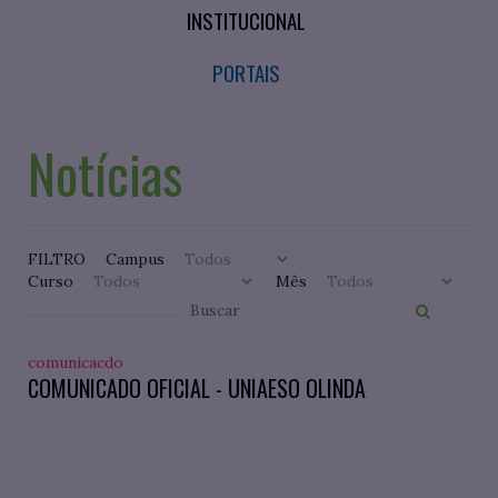
INSTITUCIONAL
PORTAIS
Notícias
FILTRO
Campus
Curso
Mês
comunicacdo
COMUNICADO OFICIAL - UNIAESO OLINDA