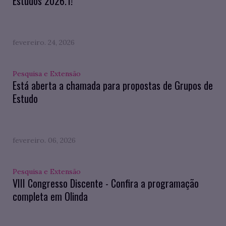
Estudos 2026.1!
fevereiro. 24, 2026
Pesquisa e Extensão
Está aberta a chamada para propostas de Grupos de
Estudo
fevereiro. 06, 2026
Pesquisa e Extensão
VIII Congresso Discente - Confira a programação
completa em Olinda