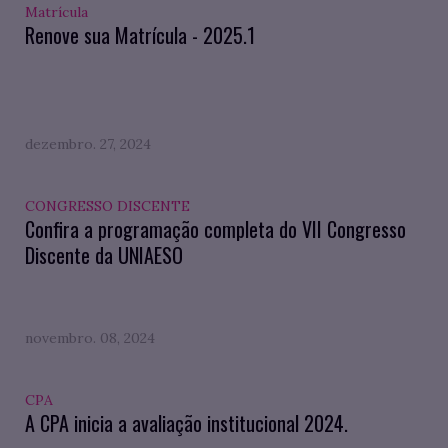
Matrícula
Renove sua Matrícula - 2025.1
dezembro. 27, 2024
CONGRESSO DISCENTE
Confira a programação completa do VII Congresso
Discente da UNIAESO
novembro. 08, 2024
CPA
A CPA inicia a avaliação institucional 2024.