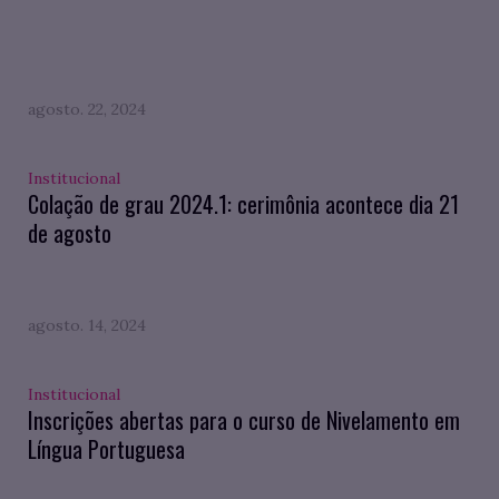
agosto. 22, 2024
Institucional
Colação de grau 2024.1: cerimônia acontece dia 21
de agosto
agosto. 14, 2024
Institucional
Inscrições abertas para o curso de Nivelamento em
Língua Portuguesa