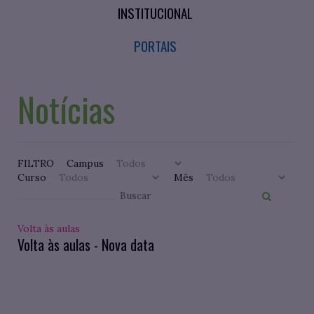
INSTITUCIONAL
PORTAIS
Notícias
FILTRO
Campus
Curso
Mês
Volta às aulas
Volta às aulas - Nova data