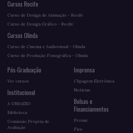
Cursos Recife
Curso de Design de Animação - Recife
Curso de Design Gráfico - Recife
Cursos Olinda
Curso de Cinema e Audiovisual - Olinda
Curso de Produção Fonográfica - Olinda
Pós-Graduação
Imprensa
Ver cursos
Clipagem Eletrônica
Notícias
Institucional
Bolsas e
A UNIAESO
Financiamentos
Biblioteca
Prouni
Comissão Própria de
Avaliação
Fies