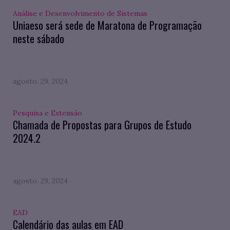
Análise e Desenvolvimento de Sistemas
Uniaeso será sede de Maratona de Programação
neste sábado
agosto. 29, 2024
Pesquisa e Extensão
Chamada de Propostas para Grupos de Estudo
2024.2
agosto. 29, 2024
EAD
Calendário das aulas em EAD