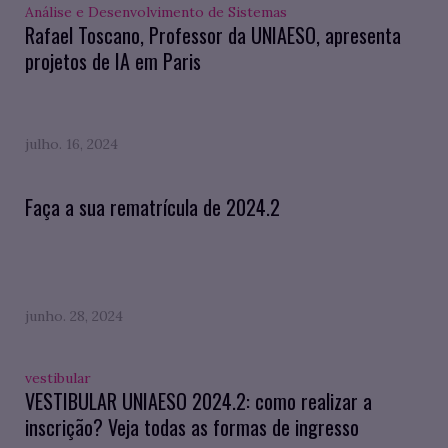
Análise e Desenvolvimento de Sistemas
Rafael Toscano, Professor da UNIAESO, apresenta
projetos de IA em Paris
julho. 16, 2024
Faça a sua rematrícula de 2024.2
junho. 28, 2024
vestibular
VESTIBULAR UNIAESO 2024.2: como realizar a
inscrição? Veja todas as formas de ingresso