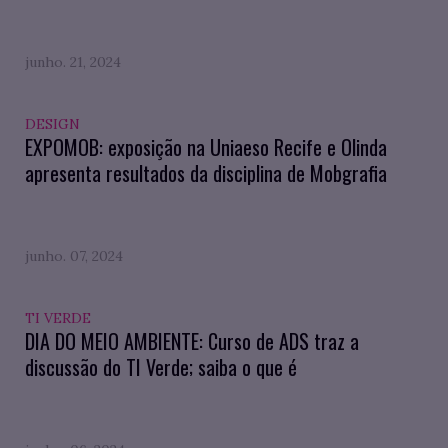
junho. 21, 2024
DESIGN
EXPOMOB: exposição na Uniaeso Recife e Olinda
apresenta resultados da disciplina de Mobgrafia
junho. 07, 2024
TI VERDE
DIA DO MEIO AMBIENTE: Curso de ADS traz a
discussão do TI Verde; saiba o que é