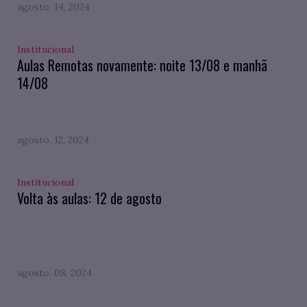
agosto. 14, 2024
Institucional
Aulas Remotas novamente: noite 13/08 e manhã
14/08
agosto. 12, 2024
Institucional
Volta às aulas: 12 de agosto
agosto. 08, 2024