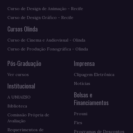
Curso de Design de Animação - Recife
Curso de Design Gráfico - Recife
Cursos Olinda
Curso de Cinema e Audiovisual - Olinda
Curso de Produção Fonográfica - Olinda
Pós-Graduação
Imprensa
Ver cursos
Clipagem Eletrônica
Notícias
Institucional
Bolsas e
A UNIAESO
Financiamentos
Biblioteca
Prouni
Comissão Própria de
Avaliação
Fies
Requerimentos de
Programas de Descontos