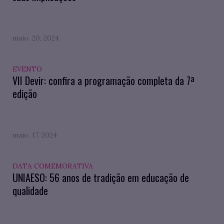
maio. 20, 2024
EVENTO
VII Devir: confira a programação completa da 7ª
edição
maio. 17, 2024
DATA COMEMORATIVA
UNIAESO: 56 anos de tradição em educação de
qualidade