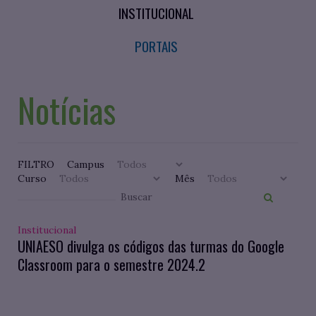
INSTITUCIONAL
PORTAIS
Notícias
FILTRO
Campus
Curso
Mês
Institucional
UNIAESO divulga os códigos das turmas do Google
Classroom para o semestre 2024.2