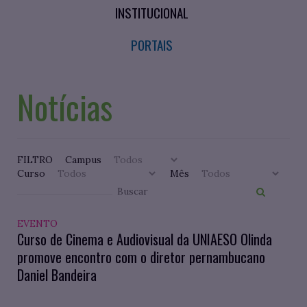
INSTITUCIONAL
PORTAIS
Notícias
FILTRO
Campus
Curso
Mês
EVENTO
Curso de Cinema e Audiovisual da UNIAESO Olinda
promove encontro com o diretor pernambucano
Daniel Bandeira