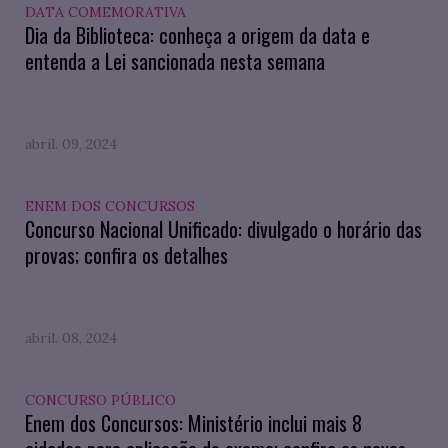
DATA COMEMORATIVA
Dia da Biblioteca: conheça a origem da data e
entenda a Lei sancionada nesta semana
abril. 09, 2024
ENEM DOS CONCURSOS
Concurso Nacional Unificado: divulgado o horário das
provas; confira os detalhes
abril. 08, 2024
CONCURSO PÚBLICO
Enem dos Concursos: Ministério inclui mais 8