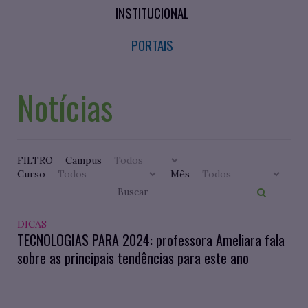
INSTITUCIONAL
PORTAIS
Notícias
FILTRO
Campus
Curso
Mês
DICAS
TECNOLOGIAS PARA 2024: professora Ameliara fala
sobre as principais tendências para este ano