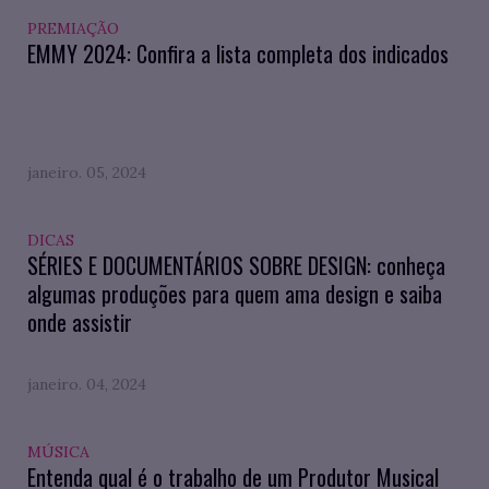
PREMIAÇÃO
EMMY 2024: Confira a lista completa dos indicados
janeiro. 05, 2024
DICAS
SÉRIES E DOCUMENTÁRIOS SOBRE DESIGN: conheça
algumas produções para quem ama design e saiba
onde assistir
janeiro. 04, 2024
MÚSICA
Entenda qual é o trabalho de um Produtor Musical