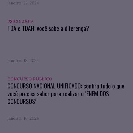
janeiro. 22, 2024
PSICOLOGIA
TDA e TDAH: você sabe a diferença?
janeiro. 18, 2024
CONCURSO PÚBLICO
CONCURSO NACIONAL UNIFICADO: confira tudo o que
você precisa saber para realizar o ‘ENEM DOS
CONCURSOS’
janeiro. 16, 2024