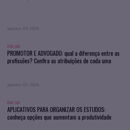
janeiro. 04, 2024
DICAS
PROMOTOR E ADVOGADO: qual a diferença entre as
profissões? Confira as atribuições de cada uma
janeiro. 02, 2024
DICAS
APLICATIVOS PARA ORGANIZAR OS ESTUDOS:
conheça opções que aumentam a produtividade