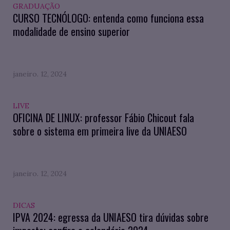
GRADUAÇÃO
CURSO TECNÓLOGO: entenda como funciona essa
modalidade de ensino superior
janeiro. 12, 2024
LIVE
OFICINA DE LINUX: professor Fábio Chicout fala
sobre o sistema em primeira live da UNIAESO
janeiro. 12, 2024
DICAS
IPVA 2024: egressa da UNIAESO tira dúvidas sobre