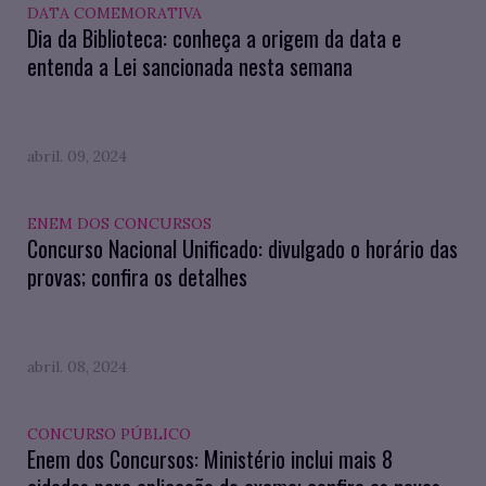
DATA COMEMORATIVA
Dia da Biblioteca: conheça a origem da data e
entenda a Lei sancionada nesta semana
abril. 09, 2024
ENEM DOS CONCURSOS
Concurso Nacional Unificado: divulgado o horário das
provas; confira os detalhes
abril. 08, 2024
CONCURSO PÚBLICO
Enem dos Concursos: Ministério inclui mais 8