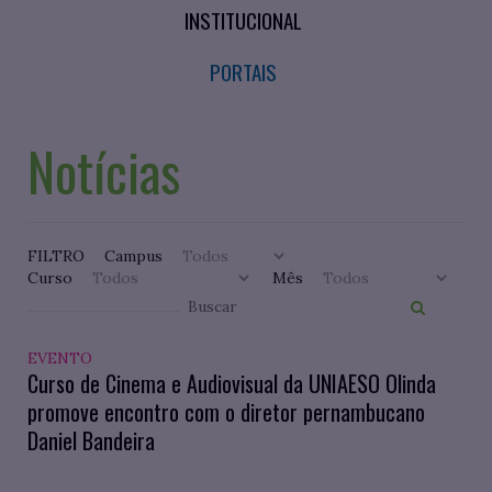
INSTITUCIONAL
PORTAIS
Notícias
FILTRO
Campus
Curso
Mês
EVENTO
Curso de Cinema e Audiovisual da UNIAESO Olinda
promove encontro com o diretor pernambucano
Daniel Bandeira