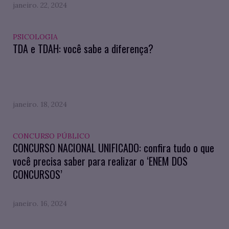
janeiro. 22, 2024
PSICOLOGIA
TDA e TDAH: você sabe a diferença?
janeiro. 18, 2024
CONCURSO PÚBLICO
CONCURSO NACIONAL UNIFICADO: confira tudo o que
você precisa saber para realizar o ‘ENEM DOS
CONCURSOS’
janeiro. 16, 2024