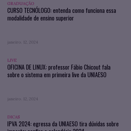
GRADUAÇÃO
CURSO TECNÓLOGO: entenda como funciona essa
modalidade de ensino superior
janeiro. 12, 2024
LIVE
OFICINA DE LINUX: professor Fábio Chicout fala
sobre o sistema em primeira live da UNIAESO
janeiro. 12, 2024
DICAS
IPVA 2024: egressa da UNIAESO tira dúvidas sobre