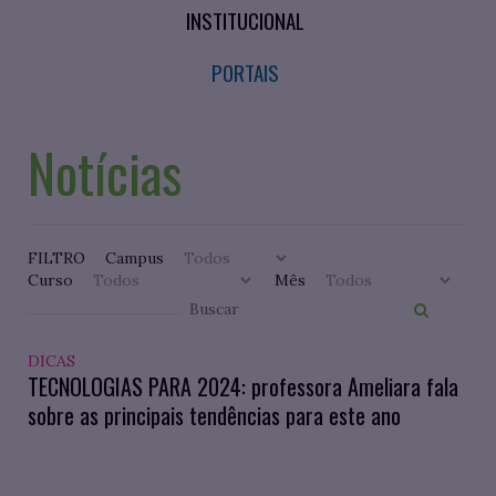
INSTITUCIONAL
PORTAIS
Notícias
FILTRO
Campus
Curso
Mês
DICAS
TECNOLOGIAS PARA 2024: professora Ameliara fala
sobre as principais tendências para este ano