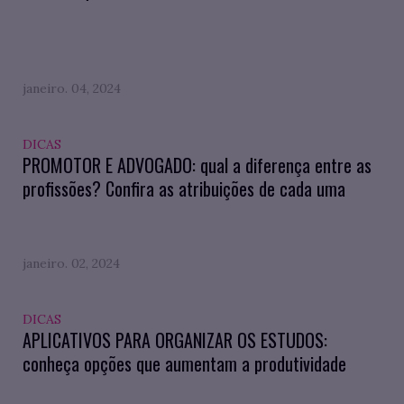
janeiro. 04, 2024
DICAS
PROMOTOR E ADVOGADO: qual a diferença entre as
profissões? Confira as atribuições de cada uma
janeiro. 02, 2024
DICAS
APLICATIVOS PARA ORGANIZAR OS ESTUDOS:
conheça opções que aumentam a produtividade