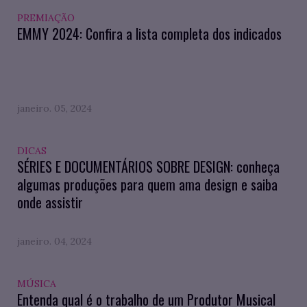
PREMIAÇÃO
EMMY 2024: Confira a lista completa dos indicados
janeiro. 05, 2024
DICAS
SÉRIES E DOCUMENTÁRIOS SOBRE DESIGN: conheça
algumas produções para quem ama design e saiba
onde assistir
janeiro. 04, 2024
MÚSICA
Entenda qual é o trabalho de um Produtor Musical