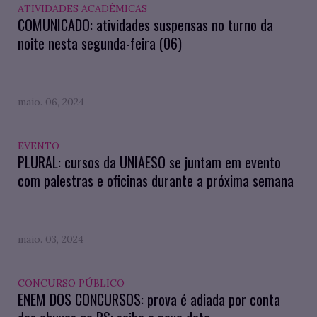
ATIVIDADES ACADÊMICAS
COMUNICADO: atividades suspensas no turno da
noite nesta segunda-feira (06)
maio. 06, 2024
EVENTO
PLURAL: cursos da UNIAESO se juntam em evento
com palestras e oficinas durante a próxima semana
maio. 03, 2024
CONCURSO PÚBLICO
ENEM DOS CONCURSOS: prova é adiada por conta