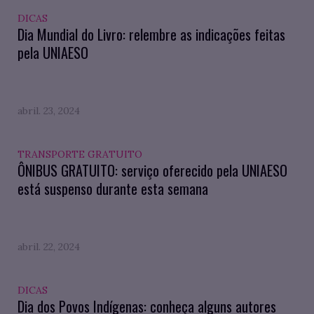
DICAS
Dia Mundial do Livro: relembre as indicações feitas
pela UNIAESO
abril. 23, 2024
TRANSPORTE GRATUITO
ÔNIBUS GRATUITO: serviço oferecido pela UNIAESO
está suspenso durante esta semana
abril. 22, 2024
DICAS
Dia dos Povos Indígenas: conheça alguns autores