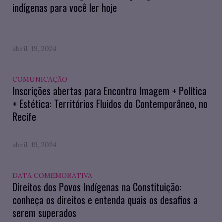
indígenas para você ler hoje
abril. 19, 2024
COMUNICAÇÃO
Inscrições abertas para Encontro Imagem + Política
+ Estética: Territórios Fluidos do Contemporâneo, no
Recife
abril. 19, 2024
DATA COMEMORATIVA
Direitos dos Povos Indígenas na Constituição:
conheça os direitos e entenda quais os desafios a
serem superados