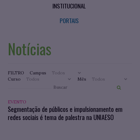
INSTITUCIONAL
PORTAIS
Notícias
FILTRO
Campus
Curso
Mês
EVENTO
Segmentação de públicos e impulsionamento em
redes sociais é tema de palestra na UNIAESO