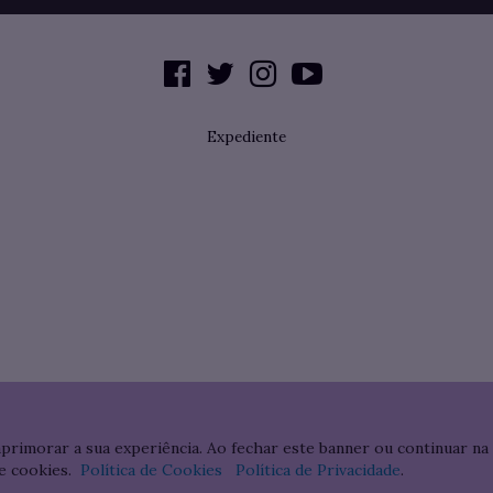
Expediente
aprimorar a sua experiência. Ao fechar este banner ou continuar na
e cookies.
Política de Cookies
Política de Privacidade
.