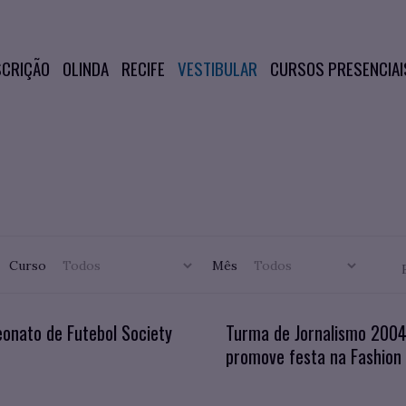
SCRIÇÃO
OLINDA
RECIFE
VESTIBULAR
CURSOS PRESENCIAI
Curso
Mês
onato de Futebol Society
Turma de Jornalismo 200
promove festa na Fashion