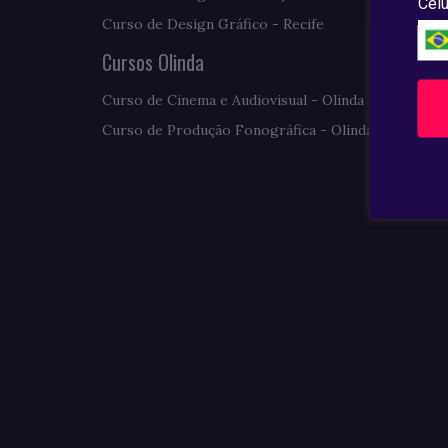
Celu
Curso de Design Gráfico - Recife
Cursos Olinda
Curso de Cinema e Audiovisual - Olinda
Curso de Produção Fonográfica - Olinda