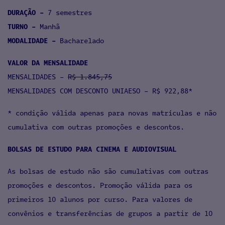
DURAÇÃO -
7 semestres
TURNO -
Manhã
MODALIDADE -
Bacharelado
VALOR DA MENSALIDADE
MENSALIDADES -
R$ 1.845,75
MENSALIDADES COM DESCONTO UNIAESO - R$ 922,88*
* condição válida apenas para novas matrículas e não
cumulativa com outras promoções e descontos.
BOLSAS DE ESTUDO PARA CINEMA E AUDIOVISUAL
As bolsas de estudo não são cumulativas com outras
promoções e descontos. Promoção válida para os
primeiros 10 alunos por curso. Para valores de
convênios e transferências de grupos a partir de 10