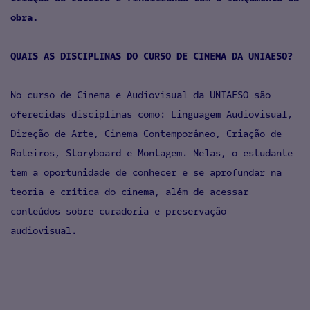
obra.
QUAIS AS DISCIPLINAS DO CURSO DE CINEMA DA UNIAESO?
No curso de Cinema e Audiovisual da UNIAESO são
oferecidas disciplinas como: Linguagem Audiovisual,
Direção de Arte, Cinema Contemporâneo, Criação de
Roteiros, Storyboard e Montagem. Nelas, o estudante
tem a oportunidade de conhecer e se aprofundar na
teoria e crítica do cinema, além de acessar
conteúdos sobre curadoria e preservação
audiovisual.