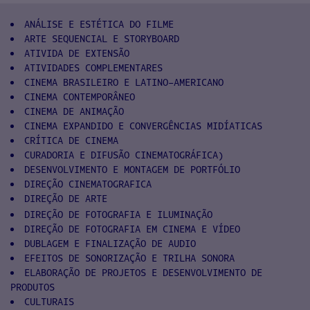
ANÁLISE E ESTÉTICA DO FILME
ARTE SEQUENCIAL E STORYBOARD
ATIVIDA DE EXTENSÃO
ATIVIDADES COMPLEMENTARES
CINEMA BRASILEIRO E LATINO-AMERICANO
CINEMA CONTEMPORÂNEO
CINEMA DE ANIMAÇÃO
CINEMA EXPANDIDO E CONVERGÊNCIAS MIDÍATICAS
CRÍTICA DE CINEMA
CURADORIA E DIFUSÃO CINEMATOGRÁFICA)
DESENVOLVIMENTO E MONTAGEM DE PORTFÓLIO
DIREÇÃO CINEMATOGRAFICA
DIREÇÃO DE ARTE
DIREÇÃO DE FOTOGRAFIA E ILUMINAÇÃO
DIREÇÃO DE FOTOGRAFIA EM CINEMA E VÍDEO
DUBLAGEM E FINALIZAÇÃO DE AUDIO
EFEITOS DE SONORIZAÇÃO E TRILHA SONORA
ELABORAÇÃO DE PROJETOS E DESENVOLVIMENTO DE
PRODUTOS
CULTURAIS