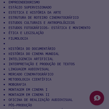
EMPREENDEDORISMO
ESTÁGIO SUPERVISIONADO
ESTETICA E HISTÓRIA DA ARTE
ESTRUTURA DE ROTEIRO CINEMATOGRÁFICO
ESTUDOS CULTURAIS E ANTROPOLÓGICOS
ESTUDOS FOTOGRÁFICOS- ESTÁTICA E MOVIMENTO
ÉTICA E LEGISLAÇÃO
FILMOLOGIA
HISTÓRIA DO DOCUMENTÁRIO
HISTÓRIA DO CINEMA MUNDIAL
INTELIGENCIA ARTIFICIAL
INTERPRETAÇÃO E PRODUÇÃO DE TEXTOS
LINGUAGEM AUDIOVISUAL
MERCADO CINEMATOGRÁFICO
METODOLOGIA CIENTÍFICA
MOBGRAFIA
MONTAGEM EM CINEMA I
MONTAGEM EM CINEMA II
OFICINA DE REALIZAÇÃO AUDIOVISUAL
PÓS-PRODUÇÃO