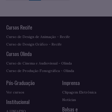
Cursos Recife
Curso de Design de Animação - Recife
Curso de Design Gráfico - Recife
Cursos Olinda
Curso de Cinema e Audiovisual - Olinda
Curso de Produção Fonográfica - Olinda
Pós-Graduação
Imprensa
Ver cursos
Clipagem Eletrônica
Notícias
Institucional
Bolsas e
A UNIAESO