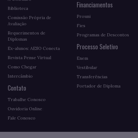
Financiamentos
Biblioteca
Prouni
Comissão Própria de
Avaliação
Fies
Requerimentos de
Programas de Descontos
Diplomas
Processo Seletivo
Ex-alunos: AESO Conecta
Revista Pense Virtual
Enem
Como Chegar
Vestibular
Intercâmbio
Transferências
Contato
Portador de Diploma
Trabalhe Conosco
Ouvidoria Online
Fale Conosco