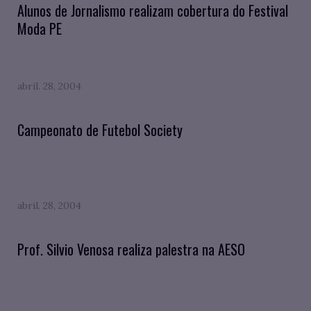
Alunos de Jornalismo realizam cobertura do Festival
Moda PE
abril. 28, 2004
Campeonato de Futebol Society
abril. 28, 2004
Prof. Silvio Venosa realiza palestra na AESO