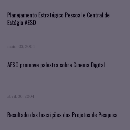
Planejamento Estratégico Pessoal e Central de
Estágio AESO
maio. 03, 2004
AESO promove palestra sobre Cinema Digital
abril. 30, 2004
Resultado das Inscrições dos Projetos de Pesquisa