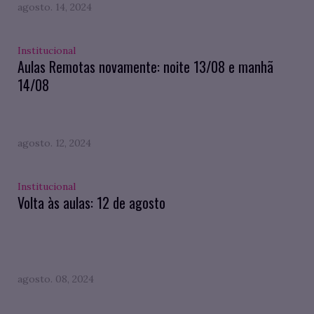
agosto. 14, 2024
Institucional
Aulas Remotas novamente: noite 13/08 e manhã
14/08
agosto. 12, 2024
Institucional
Volta às aulas: 12 de agosto
agosto. 08, 2024