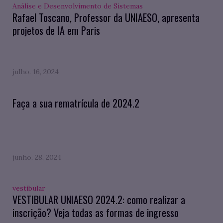
Análise e Desenvolvimento de Sistemas
Rafael Toscano, Professor da UNIAESO, apresenta
projetos de IA em Paris
julho. 16, 2024
Faça a sua rematrícula de 2024.2
junho. 28, 2024
vestibular
VESTIBULAR UNIAESO 2024.2: como realizar a
inscrição? Veja todas as formas de ingresso