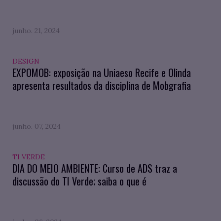
junho. 21, 2024
DESIGN
EXPOMOB: exposição na Uniaeso Recife e Olinda
apresenta resultados da disciplina de Mobgrafia
junho. 07, 2024
TI VERDE
DIA DO MEIO AMBIENTE: Curso de ADS traz a
discussão do TI Verde; saiba o que é