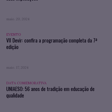
maio. 20, 2024
EVENTO
VII Devir: confira a programação completa da 7ª
edição
maio. 17, 2024
DATA COMEMORATIVA
UNIAESO: 56 anos de tradição em educação de
qualidade