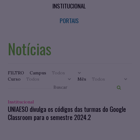
INSTITUCIONAL
PORTAIS
Notícias
FILTRO
Campus
Curso
Mês
Institucional
UNIAESO divulga os códigos das turmas do Google
Classroom para o semestre 2024.2