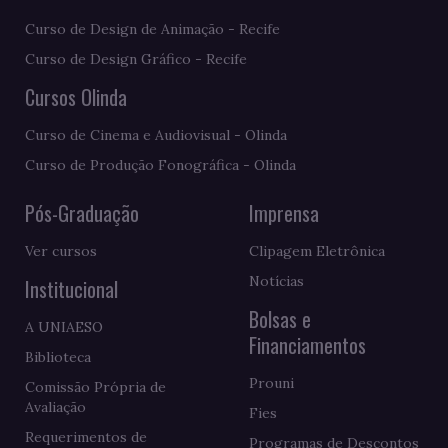
Curso de Design de Animação - Recife
Curso de Design Gráfico - Recife
Cursos Olinda
Curso de Cinema e Audiovisual - Olinda
Curso de Produção Fonográfica - Olinda
Pós-Graduação
Imprensa
Ver cursos
Clipagem Eletrônica
Notícias
Institucional
Bolsas e
A UNIAESO
Financiamentos
Biblioteca
Prouni
Comissão Própria de
Avaliação
Fies
Requerimentos de
Programas de Descontos