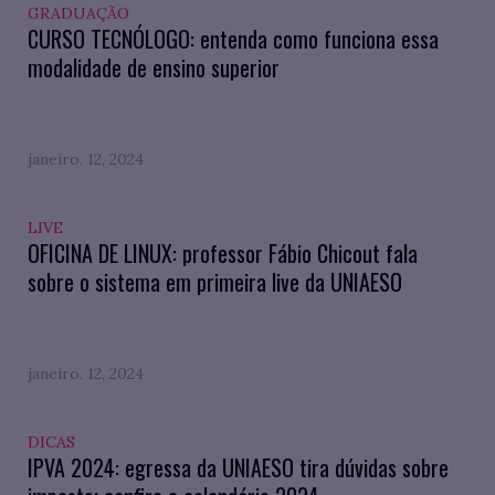
GRADUAÇÃO
CURSO TECNÓLOGO: entenda como funciona essa
modalidade de ensino superior
janeiro. 12, 2024
LIVE
OFICINA DE LINUX: professor Fábio Chicout fala
sobre o sistema em primeira live da UNIAESO
janeiro. 12, 2024
DICAS
IPVA 2024: egressa da UNIAESO tira dúvidas sobre