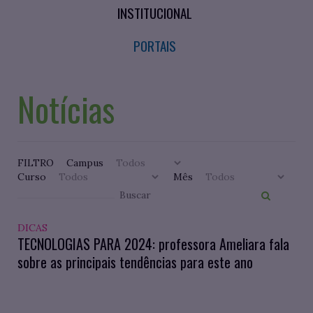
INSTITUCIONAL
PORTAIS
Notícias
FILTRO
Campus
Curso
Mês
DICAS
TECNOLOGIAS PARA 2024: professora Ameliara fala
sobre as principais tendências para este ano