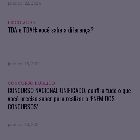
janeiro. 22, 2024
PSICOLOGIA
TDA e TDAH: você sabe a diferença?
janeiro. 18, 2024
CONCURSO PÚBLICO
CONCURSO NACIONAL UNIFICADO: confira tudo o que
você precisa saber para realizar o ‘ENEM DOS
CONCURSOS’
janeiro. 16, 2024