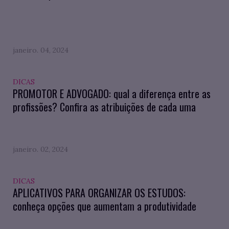
janeiro. 04, 2024
DICAS
PROMOTOR E ADVOGADO: qual a diferença entre as
profissões? Confira as atribuições de cada uma
janeiro. 02, 2024
DICAS
APLICATIVOS PARA ORGANIZAR OS ESTUDOS:
conheça opções que aumentam a produtividade