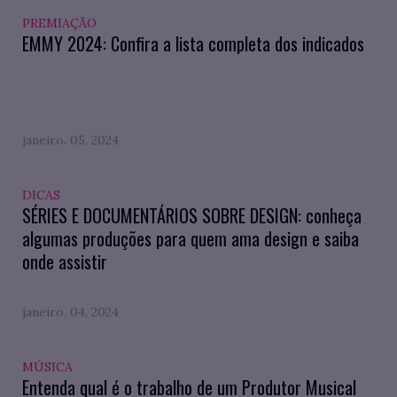
PREMIAÇÃO
EMMY 2024: Confira a lista completa dos indicados
janeiro. 05, 2024
DICAS
SÉRIES E DOCUMENTÁRIOS SOBRE DESIGN: conheça
algumas produções para quem ama design e saiba
onde assistir
janeiro. 04, 2024
MÚSICA
Entenda qual é o trabalho de um Produtor Musical