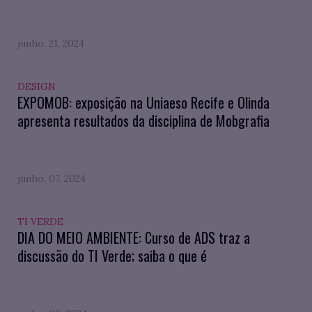
junho. 21, 2024
DESIGN
EXPOMOB: exposição na Uniaeso Recife e Olinda
apresenta resultados da disciplina de Mobgrafia
junho. 07, 2024
TI VERDE
DIA DO MEIO AMBIENTE: Curso de ADS traz a
discussão do TI Verde; saiba o que é