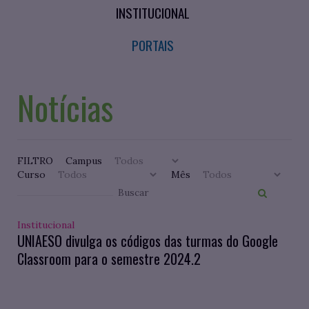
INSTITUCIONAL
PORTAIS
Notícias
FILTRO
Campus
Curso
Mês
Institucional
UNIAESO divulga os códigos das turmas do Google
Classroom para o semestre 2024.2