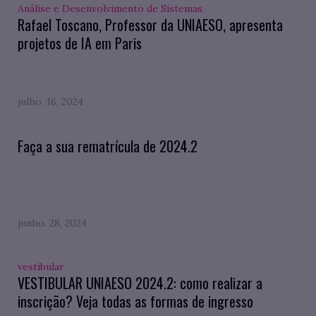
Análise e Desenvolvimento de Sistemas
Rafael Toscano, Professor da UNIAESO, apresenta
projetos de IA em Paris
julho. 16, 2024
Faça a sua rematrícula de 2024.2
junho. 28, 2024
vestibular
VESTIBULAR UNIAESO 2024.2: como realizar a
inscrição? Veja todas as formas de ingresso