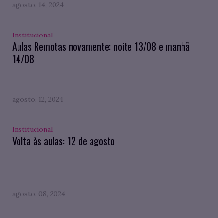
agosto. 14, 2024
Institucional
Aulas Remotas novamente: noite 13/08 e manhã
14/08
agosto. 12, 2024
Institucional
Volta às aulas: 12 de agosto
agosto. 08, 2024