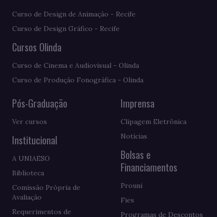
Curso de Design de Animação - Recife
Curso de Design Gráfico - Recife
Cursos Olinda
Curso de Cinema e Audiovisual - Olinda
Curso de Produção Fonográfica - Olinda
Pós-Graduação
Imprensa
Ver cursos
Clipagem Eletrônica
Notícias
Institucional
Bolsas e
A UNIAESO
Financiamentos
Biblioteca
Prouni
Comissão Própria de
Avaliação
Fies
Requerimentos de
Programas de Descontos