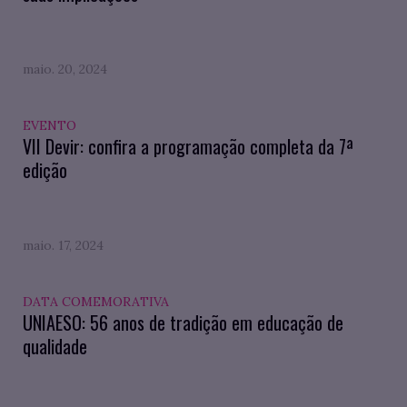
maio. 20, 2024
EVENTO
VII Devir: confira a programação completa da 7ª
edição
maio. 17, 2024
DATA COMEMORATIVA
UNIAESO: 56 anos de tradição em educação de
qualidade