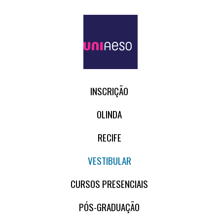
INSCRIÇÃO
OLINDA
RECIFE
VESTIBULAR
CURSOS PRESENCIAIS
PÓS-GRADUAÇÃO