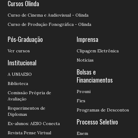
Cursos Olinda
Curso de Cinema e Audiovisual - Olinda
Curso de Produção Fonográfica - Olinda
Pós-Graduação
Imprensa
Ver cursos
Clipagem Eletrônica
Notícias
Institucional
Bolsas e
A UNIAESO
Financiamentos
Biblioteca
Prouni
Comissão Própria de
Avaliação
Fies
Requerimentos de
Programas de Descontos
Diplomas
Processo Seletivo
Ex-alunos: AESO Conecta
Revista Pense Virtual
Enem