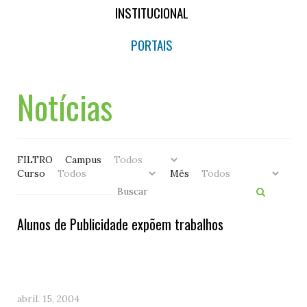
INSTITUCIONAL
PORTAIS
Notícias
FILTRO
Campus
Curso
Mês
Alunos de Publicidade expõem trabalhos
abril. 15, 2004