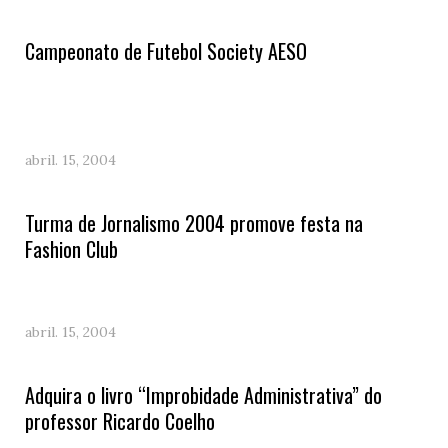
Campeonato de Futebol Society AESO
abril. 15, 2004
Turma de Jornalismo 2004 promove festa na
Fashion Club
abril. 15, 2004
Adquira o livro “Improbidade Administrativa” do
professor Ricardo Coelho