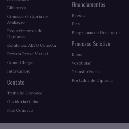
Financiamentos
Biblioteca
Prouni
Comissão Própria de
Avaliação
Fies
Requerimentos de
Programas de Descontos
Diplomas
Processo Seletivo
Ex-alunos: AESO Conecta
Revista Pense Virtual
Enem
Como Chegar
Vestibular
Intercâmbio
Transferências
Contato
Portador de Diploma
Trabalhe Conosco
Ouvidoria Online
Fale Conosco