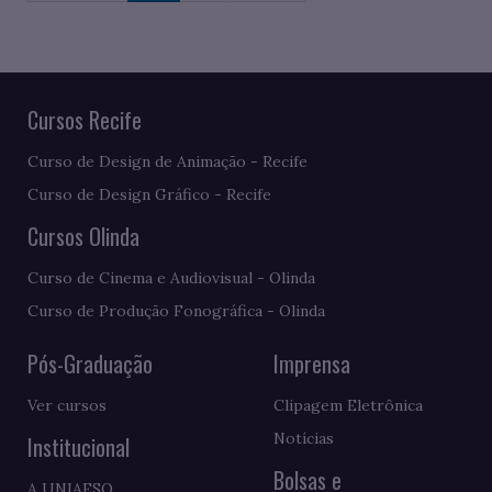
Cursos Recife
Curso de Design de Animação - Recife
Curso de Design Gráfico - Recife
Cursos Olinda
Curso de Cinema e Audiovisual - Olinda
Curso de Produção Fonográfica - Olinda
Pós-Graduação
Imprensa
Ver cursos
Clipagem Eletrônica
Notícias
Institucional
Bolsas e
A UNIAESO