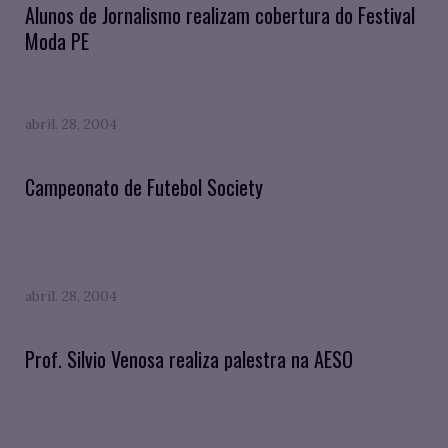
Alunos de Jornalismo realizam cobertura do Festival
Moda PE
abril. 28, 2004
Campeonato de Futebol Society
abril. 28, 2004
Prof. Silvio Venosa realiza palestra na AESO