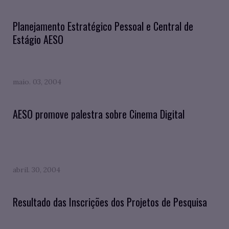
Planejamento Estratégico Pessoal e Central de
Estágio AESO
maio. 03, 2004
AESO promove palestra sobre Cinema Digital
abril. 30, 2004
Resultado das Inscrições dos Projetos de Pesquisa