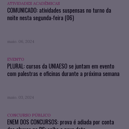
ATIVIDADES ACADÊMICAS
COMUNICADO: atividades suspensas no turno da
noite nesta segunda-feira (06)
maio. 06, 2024
EVENTO
PLURAL: cursos da UNIAESO se juntam em evento
com palestras e oficinas durante a próxima semana
maio. 03, 2024
CONCURSO PÚBLICO
ENEM DOS CONCURSOS: prova é adiada por conta