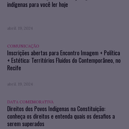
indígenas para você ler hoje
abril. 19, 2024
COMUNICAÇÃO
Inscrições abertas para Encontro Imagem + Política
+ Estética: Territórios Fluidos do Contemporâneo, no
Recife
abril. 19, 2024
DATA COMEMORATIVA
Direitos dos Povos Indígenas na Constituição:
conheça os direitos e entenda quais os desafios a
serem superados