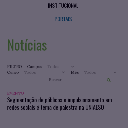
INSTITUCIONAL
PORTAIS
Notícias
FILTRO
Campus
Curso
Mês
EVENTO
Segmentação de públicos e impulsionamento em
redes sociais é tema de palestra na UNIAESO