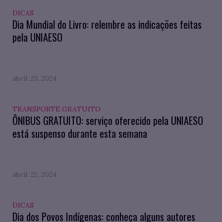
DICAS
Dia Mundial do Livro: relembre as indicações feitas
pela UNIAESO
abril. 23, 2024
TRANSPORTE GRATUITO
ÔNIBUS GRATUITO: serviço oferecido pela UNIAESO
está suspenso durante esta semana
abril. 22, 2024
DICAS
Dia dos Povos Indígenas: conheça alguns autores