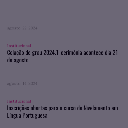
agosto. 22, 2024
Institucional
Colação de grau 2024.1: cerimônia acontece dia 21
de agosto
agosto. 14, 2024
Institucional
Inscrições abertas para o curso de Nivelamento em
Língua Portuguesa