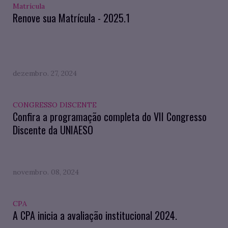
Matrícula
Renove sua Matrícula - 2025.1
dezembro. 27, 2024
CONGRESSO DISCENTE
Confira a programação completa do VII Congresso
Discente da UNIAESO
novembro. 08, 2024
CPA
A CPA inicia a avaliação institucional 2024.