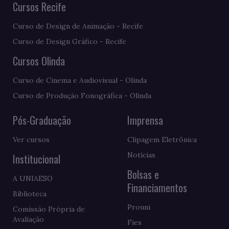
Cursos Recife
Curso de Design de Animação - Recife
Curso de Design Gráfico - Recife
Cursos Olinda
Curso de Cinema e Audiovisual - Olinda
Curso de Produção Fonográfica - Olinda
Pós-Graduação
Imprensa
Ver cursos
Clipagem Eletrônica
Notícias
Institucional
Bolsas e
A UNIAESO
Financiamentos
Biblioteca
Prouni
Comissão Própria de
Avaliação
Fies