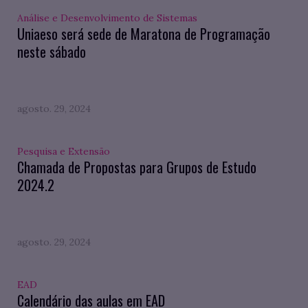
Análise e Desenvolvimento de Sistemas
Uniaeso será sede de Maratona de Programação
neste sábado
agosto. 29, 2024
Pesquisa e Extensão
Chamada de Propostas para Grupos de Estudo
2024.2
agosto. 29, 2024
EAD
Calendário das aulas em EAD