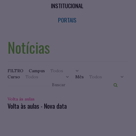
INSTITUCIONAL
PORTAIS
Notícias
FILTRO
Campus
Curso
Mês
Volta às aulas
Volta às aulas - Nova data