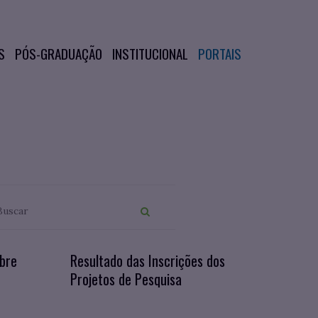
S
PÓS-GRADUAÇÃO
INSTITUCIONAL
PORTAIS
bre
Resultado das Inscrições dos
Projetos de Pesquisa