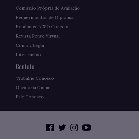
Comissão Própria de Avaliação
Requerimentos de Diplomas
Ex-alunos: AESO Conecta
Revista Pense Virtual
Como Chegar
Intercâmbio
Contato
Trabalhe Conosco
Ouvidoria Online
Fale Conosco