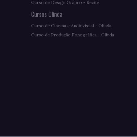
Curso de Design Gráfico - Recife
Cursos Olinda
Curso de Cinema e Audiovisual - Olinda
Curso de Produção Fonográfica - Olinda