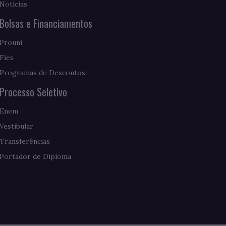
Notícias
Bolsas e Financiamentos
Prouni
Fies
Programas de Descontos
Processo Seletivo
Enem
Vestibular
Transferências
Portador de Diploma