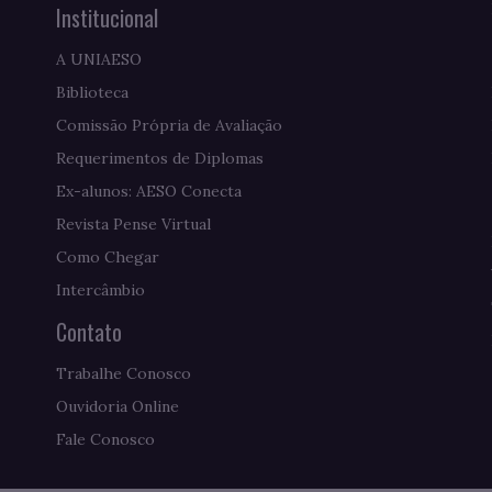
Institucional
A UNIAESO
Biblioteca
Comissão Própria de Avaliação
Requerimentos de Diplomas
Ex-alunos: AESO Conecta
Revista Pense Virtual
Como Chegar
Intercâmbio
Contato
Trabalhe Conosco
Ouvidoria Online
Fale Conosco