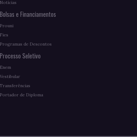
Notícias
Bolsas e Financiamentos
Prouni
Fies
Programas de Descontos
Processo Seletivo
Enem
Vestibular
Transferências
Portador de Diploma