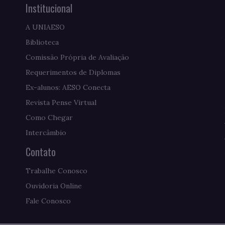
Institucional
A UNIAESO
Biblioteca
Comissão Própria de Avaliação
Requerimentos de Diplomas
Ex-alunos: AESO Conecta
Revista Pense Virtual
Como Chegar
Intercâmbio
Contato
Trabalhe Conosco
Ouvidoria Online
Fale Conosco