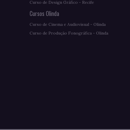
Curso de Design Gráfico - Recife
Cursos Olinda
Curso de Cinema e Audiovisual - Olinda
Curso de Produção Fonográfica - Olinda