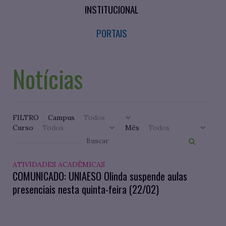
INSTITUCIONAL
PORTAIS
Notícias
FILTRO
Campus
Curso
Mês
ATIVIDADES ACADÊMICAS
COMUNICADO: UNIAESO Olinda suspende aulas
presenciais nesta quinta-feira (22/02)