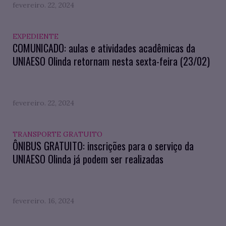
fevereiro. 22, 2024
EXPEDIENTE
COMUNICADO: aulas e atividades acadêmicas da
UNIAESO Olinda retornam nesta sexta-feira (23/02)
fevereiro. 22, 2024
TRANSPORTE GRATUITO
ÔNIBUS GRATUITO: inscrições para o serviço da
UNIAESO Olinda já podem ser realizadas
fevereiro. 16, 2024