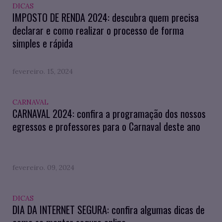
DICAS
IMPOSTO DE RENDA 2024: descubra quem precisa
declarar e como realizar o processo de forma
simples e rápida
fevereiro. 15, 2024
CARNAVAL
CARNAVAL 2024: confira a programação dos nossos
egressos e professores para o Carnaval deste ano
fevereiro. 09, 2024
DICAS
DIA DA INTERNET SEGURA: confira algumas dicas de