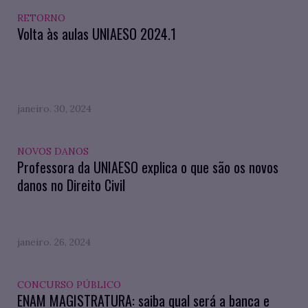
RETORNO
Volta às aulas UNIAESO 2024.1
janeiro. 30, 2024
NOVOS DANOS
Professora da UNIAESO explica o que são os novos
danos no Direito Civil
janeiro. 26, 2024
CONCURSO PÚBLICO
ENAM MAGISTRATURA: saiba qual será a banca e