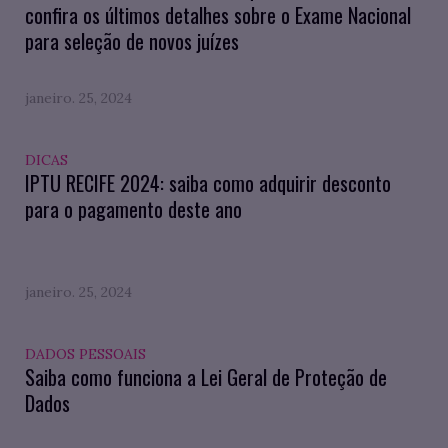
confira os últimos detalhes sobre o Exame Nacional
para seleção de novos juízes
janeiro. 25, 2024
DICAS
IPTU RECIFE 2024: saiba como adquirir desconto
para o pagamento deste ano
janeiro. 25, 2024
DADOS PESSOAIS
Saiba como funciona a Lei Geral de Proteção de
Dados