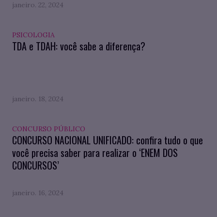
janeiro. 22, 2024
PSICOLOGIA
TDA e TDAH: você sabe a diferença?
janeiro. 18, 2024
CONCURSO PÚBLICO
CONCURSO NACIONAL UNIFICADO: confira tudo o que
você precisa saber para realizar o ‘ENEM DOS
CONCURSOS’
janeiro. 16, 2024