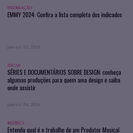
PREMIAÇÃO
EMMY 2024: Confira a lista completa dos indicados
janeiro. 05, 2024
DICAS
SÉRIES E DOCUMENTÁRIOS SOBRE DESIGN: conheça
algumas produções para quem ama design e saiba
onde assistir
janeiro. 04, 2024
MÚSICA
Entenda qual é o trabalho de um Produtor Musical