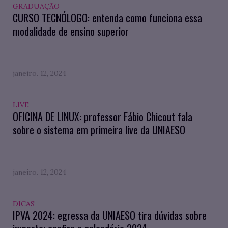
GRADUAÇÃO
CURSO TECNÓLOGO: entenda como funciona essa
modalidade de ensino superior
janeiro. 12, 2024
LIVE
OFICINA DE LINUX: professor Fábio Chicout fala
sobre o sistema em primeira live da UNIAESO
janeiro. 12, 2024
DICAS
IPVA 2024: egressa da UNIAESO tira dúvidas sobre