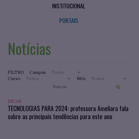
INSTITUCIONAL
PORTAIS
Notícias
FILTRO
Campus
Curso
Mês
DICAS
TECNOLOGIAS PARA 2024: professora Ameliara fala
sobre as principais tendências para este ano