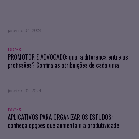
janeiro. 04, 2024
DICAS
PROMOTOR E ADVOGADO: qual a diferença entre as
profissões? Confira as atribuições de cada uma
janeiro. 02, 2024
DICAS
APLICATIVOS PARA ORGANIZAR OS ESTUDOS:
conheça opções que aumentam a produtividade