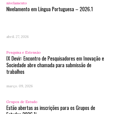
nivelamento
Nivelamento em Língua Portuguesa – 2026.1
abril. 27, 2026
Pesquisa e Extensão
IX Devir: Encontro de Pesquisadores em Inovação e
Sociedade abre chamada para submissão de
trabalhos
março. 09, 2026
Grupos de Estudo
Estão abertas as inscrições para os Grupos de