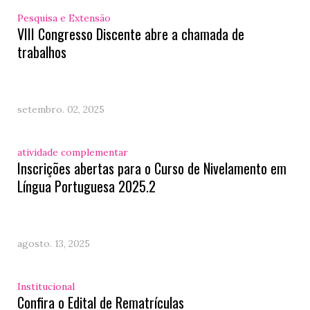
Pesquisa e Extensão
VIII Congresso Discente abre a chamada de
trabalhos
setembro. 02, 2025
atividade complementar
Inscrições abertas para o Curso de Nivelamento em
Língua Portuguesa 2025.2
agosto. 13, 2025
Institucional
Confira o Edital de Rematrículas