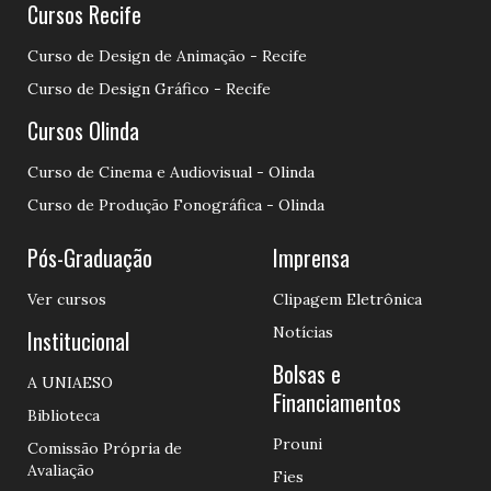
Cursos Recife
Curso de Design de Animação - Recife
Curso de Design Gráfico - Recife
Cursos Olinda
Curso de Cinema e Audiovisual - Olinda
Curso de Produção Fonográfica - Olinda
Pós-Graduação
Imprensa
Ver cursos
Clipagem Eletrônica
Notícias
Institucional
Bolsas e
A UNIAESO
Financiamentos
Biblioteca
Prouni
Comissão Própria de
Avaliação
Fies