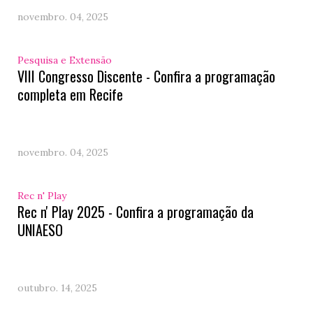
novembro. 04, 2025
Pesquisa e Extensão
VIII Congresso Discente - Confira a programação
completa em Recife
novembro. 04, 2025
Rec n' Play
Rec n' Play 2025 - Confira a programação da
UNIAESO
outubro. 14, 2025