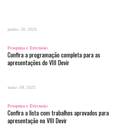
junho. 26, 2025
Pesquisa e Extensão
Confira a programação completa para as
apresentações do VIII Devir
maio. 08, 2025
Pesquisa e Extensão
Confira a lista com trabalhos aprovados para
apresentação no VIII Devir