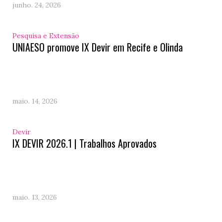
junho. 24, 2026
Pesquisa e Extensão
UNIAESO promove IX Devir em Recife e Olinda
maio. 14, 2026
Devir
IX DEVIR 2026.1 | Trabalhos Aprovados
maio. 13, 2026