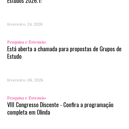
Estudos 2026.1!
fevereiro. 24, 2026
Pesquisa e Extensão
Está aberta a chamada para propostas de Grupos de
Estudo
fevereiro. 06, 2026
Pesquisa e Extensão
VIII Congresso Discente - Confira a programação
completa em Olinda