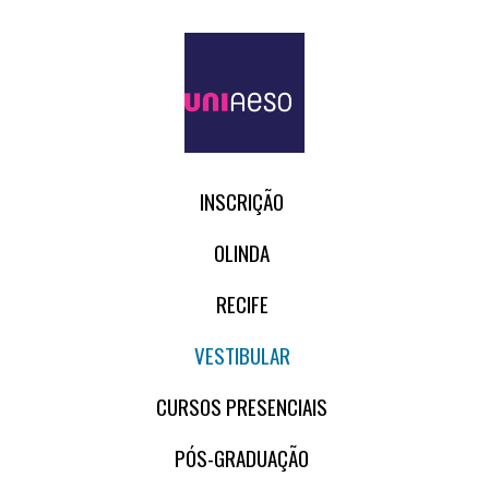
INSCRIÇÃO
OLINDA
RECIFE
VESTIBULAR
CURSOS PRESENCIAIS
PÓS-GRADUAÇÃO