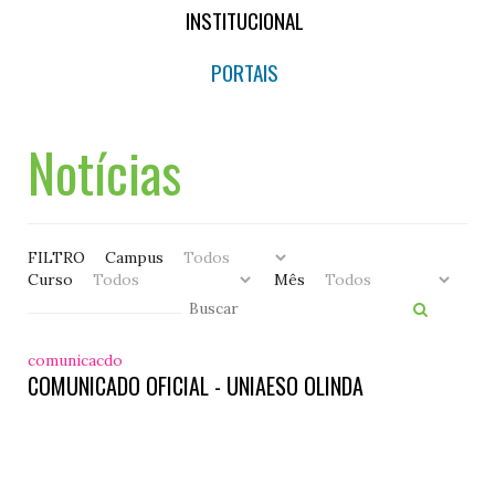
INSTITUCIONAL
PORTAIS
Notícias
FILTRO
Campus
Curso
Mês
comunicacdo
COMUNICADO OFICIAL - UNIAESO OLINDA