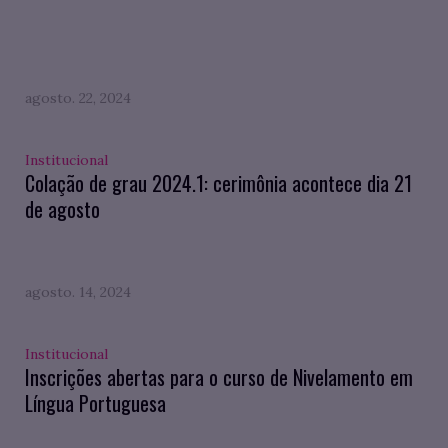
agosto. 22, 2024
Institucional
Colação de grau 2024.1: cerimônia acontece dia 21
de agosto
agosto. 14, 2024
Institucional
Inscrições abertas para o curso de Nivelamento em
Língua Portuguesa