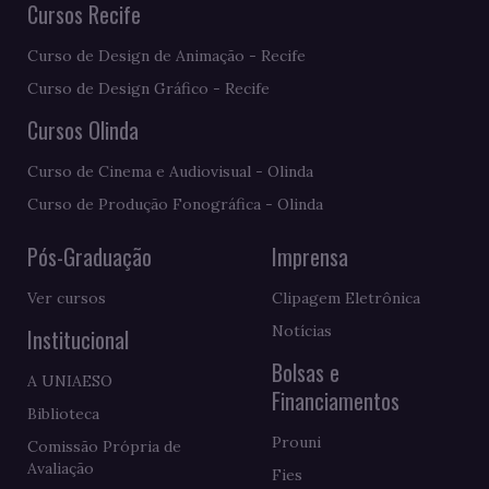
Cursos Recife
Curso de Design de Animação - Recife
Curso de Design Gráfico - Recife
Cursos Olinda
Curso de Cinema e Audiovisual - Olinda
Curso de Produção Fonográfica - Olinda
Pós-Graduação
Imprensa
Ver cursos
Clipagem Eletrônica
Notícias
Institucional
Bolsas e
A UNIAESO
Financiamentos
Biblioteca
Prouni
Comissão Própria de
Avaliação
Fies