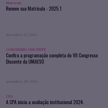
Matrícula
Renove sua Matrícula - 2025.1
dezembro. 27, 2024
CONGRESSO DISCENTE
Confira a programação completa do VII Congresso
Discente da UNIAESO
novembro. 08, 2024
CPA
A CPA inicia a avaliação institucional 2024.