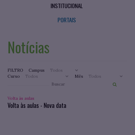
INSTITUCIONAL
PORTAIS
Notícias
FILTRO
Campus
Curso
Mês
Volta às aulas
Volta às aulas - Nova data