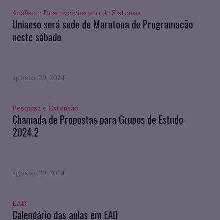
Análise e Desenvolvimento de Sistemas
Uniaeso será sede de Maratona de Programação
neste sábado
agosto. 29, 2024
Pesquisa e Extensão
Chamada de Propostas para Grupos de Estudo
2024.2
agosto. 29, 2024
EAD
Calendário das aulas em EAD