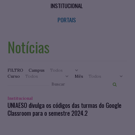
INSTITUCIONAL
PORTAIS
Notícias
FILTRO
Campus
Curso
Mês
Institucional
UNIAESO divulga os códigos das turmas do Google
Classroom para o semestre 2024.2