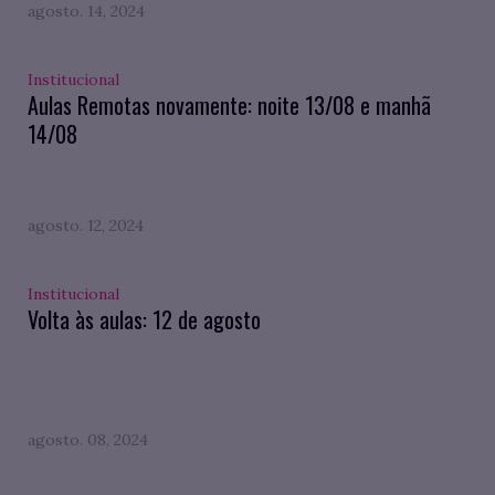
agosto. 14, 2024
Institucional
Aulas Remotas novamente: noite 13/08 e manhã
14/08
agosto. 12, 2024
Institucional
Volta às aulas: 12 de agosto
agosto. 08, 2024