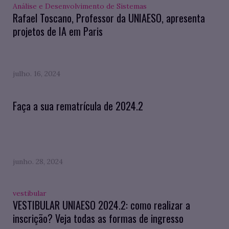
Análise e Desenvolvimento de Sistemas
Rafael Toscano, Professor da UNIAESO, apresenta
projetos de IA em Paris
julho. 16, 2024
Faça a sua rematrícula de 2024.2
junho. 28, 2024
vestibular
VESTIBULAR UNIAESO 2024.2: como realizar a
inscrição? Veja todas as formas de ingresso