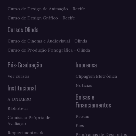
Curso de Design de Animação - Recife
Curso de Design Gráfico - Recife
Cursos Olinda
Curso de Cinema e Audiovisual - Olinda
Curso de Produção Fonográfica - Olinda
Pós-Graduação
Imprensa
Ver cursos
Clipagem Eletrônica
Notícias
Institucional
Bolsas e
A UNIAESO
Financiamentos
Biblioteca
Prouni
Comissão Própria de
Avaliação
Fies
Requerimentos de
Programas de Descontos