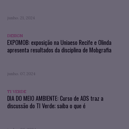
junho. 21, 2024
DESIGN
EXPOMOB: exposição na Uniaeso Recife e Olinda
apresenta resultados da disciplina de Mobgrafia
junho. 07, 2024
TI VERDE
DIA DO MEIO AMBIENTE: Curso de ADS traz a
discussão do TI Verde; saiba o que é