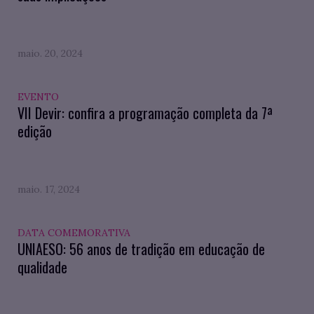
maio. 20, 2024
EVENTO
VII Devir: confira a programação completa da 7ª
edição
maio. 17, 2024
DATA COMEMORATIVA
UNIAESO: 56 anos de tradição em educação de
qualidade