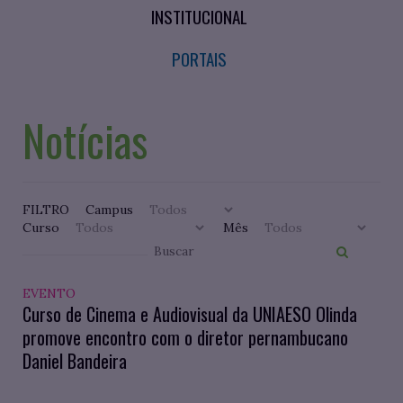
INSTITUCIONAL
PORTAIS
Notícias
FILTRO
Campus
Curso
Mês
EVENTO
Curso de Cinema e Audiovisual da UNIAESO Olinda
promove encontro com o diretor pernambucano
Daniel Bandeira