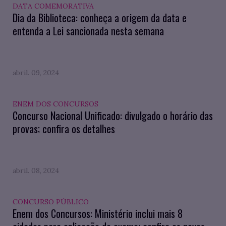
DATA COMEMORATIVA
Dia da Biblioteca: conheça a origem da data e
entenda a Lei sancionada nesta semana
abril. 09, 2024
ENEM DOS CONCURSOS
Concurso Nacional Unificado: divulgado o horário das
provas; confira os detalhes
abril. 08, 2024
CONCURSO PÚBLICO
Enem dos Concursos: Ministério inclui mais 8