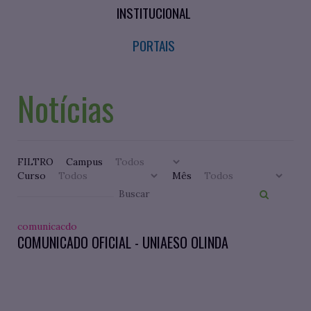
INSTITUCIONAL
PORTAIS
Notícias
FILTRO
Campus
Curso
Mês
comunicacdo
COMUNICADO OFICIAL - UNIAESO OLINDA