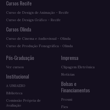
Cursos Recife
Curso de Design de Animação - Recife
Curso de Design Gráfico - Recife
Cursos Olinda
Curso de Cinema e Audiovisual - Olinda
Curso de Produção Fonográfica - Olinda
Pós-Graduação
Imprensa
Ver cursos
Clipagem Eletrônica
Notícias
Institucional
Bolsas e
A UNIAESO
Financiamentos
Biblioteca
Prouni
Comissão Própria de
Avaliação
Fies