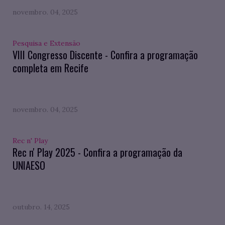
novembro. 04, 2025
Pesquisa e Extensão
VIII Congresso Discente - Confira a programação
completa em Recife
novembro. 04, 2025
Rec n' Play
Rec n' Play 2025 - Confira a programação da
UNIAESO
outubro. 14, 2025