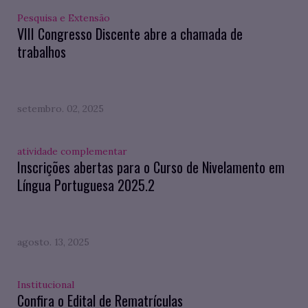
Pesquisa e Extensão
VIII Congresso Discente abre a chamada de
trabalhos
setembro. 02, 2025
atividade complementar
Inscrições abertas para o Curso de Nivelamento em
Língua Portuguesa 2025.2
agosto. 13, 2025
Institucional
Confira o Edital de Rematrículas