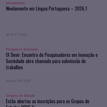
nivelamento
Nivelamento em Língua Portuguesa – 2026.1
abril. 27, 2026
Pesquisa e Extensão
IX Devir: Encontro de Pesquisadores em Inovação e
Sociedade abre chamada para submissão de
trabalhos
março. 09, 2026
Grupos de Estudo
Estão abertas as inscrições para os Grupos de