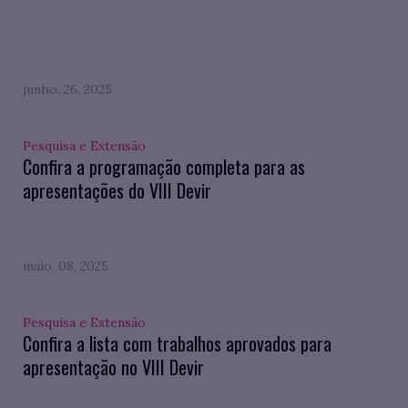
junho. 26, 2025
Pesquisa e Extensão
Confira a programação completa para as
apresentações do VIII Devir
maio. 08, 2025
Pesquisa e Extensão
Confira a lista com trabalhos aprovados para
apresentação no VIII Devir