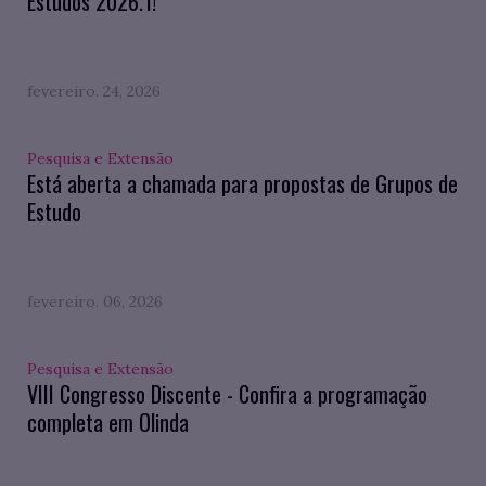
Estudos 2026.1!
fevereiro. 24, 2026
Pesquisa e Extensão
Está aberta a chamada para propostas de Grupos de
Estudo
fevereiro. 06, 2026
Pesquisa e Extensão
VIII Congresso Discente - Confira a programação
completa em Olinda