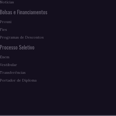
Notícias
Bolsas e Financiamentos
Prouni
Fies
Programas de Descontos
Processo Seletivo
Enem
Vestibular
Transferências
Portador de Diploma