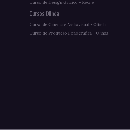
Curso de Design Gráfico - Recife
Cursos Olinda
Curso de Cinema e Audiovisual - Olinda
Curso de Produção Fonográfica - Olinda