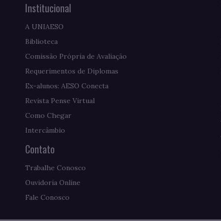
Institucional
A UNIAESO
Biblioteca
Comissão Própria de Avaliação
Requerimentos de Diplomas
Ex-alunos: AESO Conecta
Revista Pense Virtual
Como Chegar
Intercâmbio
Contato
Trabalhe Conosco
Ouvidoria Online
Fale Conosco