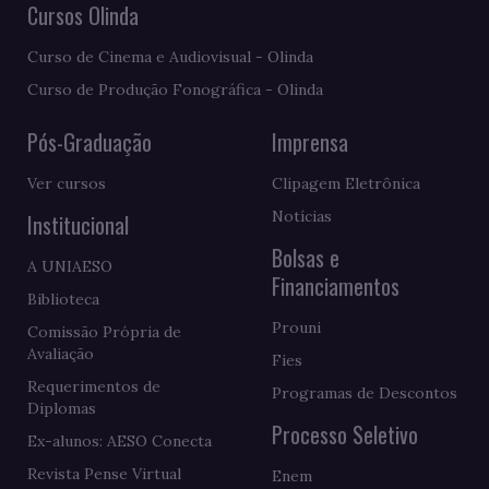
Cursos Olinda
Curso de Cinema e Audiovisual - Olinda
Curso de Produção Fonográfica - Olinda
Pós-Graduação
Imprensa
Ver cursos
Clipagem Eletrônica
Notícias
Institucional
Bolsas e
A UNIAESO
Financiamentos
Biblioteca
Prouni
Comissão Própria de
Avaliação
Fies
Requerimentos de
Programas de Descontos
Diplomas
Processo Seletivo
Ex-alunos: AESO Conecta
Revista Pense Virtual
Enem