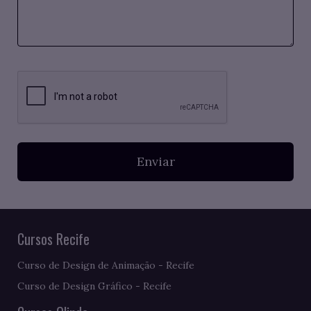
Enviar
Cursos Recife
Curso de Design de Animação - Recife
Curso de Design Gráfico - Recife