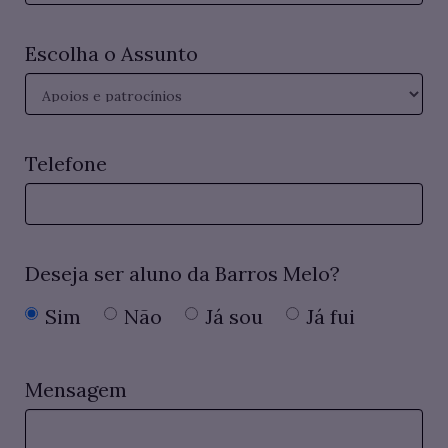
Escolha o Assunto
Telefone
Deseja ser aluno da Barros Melo?
Sim
Não
Já sou
Já fui
Mensagem