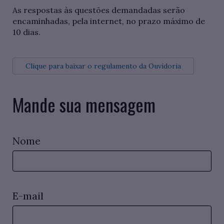
As respostas às questões demandadas serão
encaminhadas, pela internet, no prazo máximo de
10 dias.
Clique para baixar o regulamento da Ouvidoria
Mande sua mensagem
Nome
E-mail