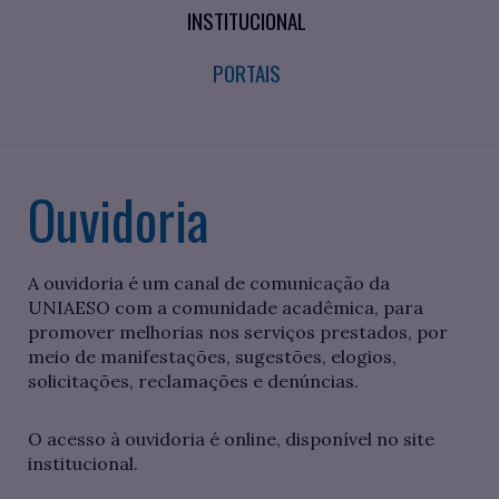
INSTITUCIONAL
PORTAIS
Ouvidoria
A ouvidoria é um canal de comunicação da
UNIAESO com a comunidade acadêmica, para
promover melhorias nos serviços prestados, por
meio de manifestações, sugestões, elogios,
solicitações, reclamações e denúncias.
O acesso à ouvidoria é online, disponível no site
institucional.