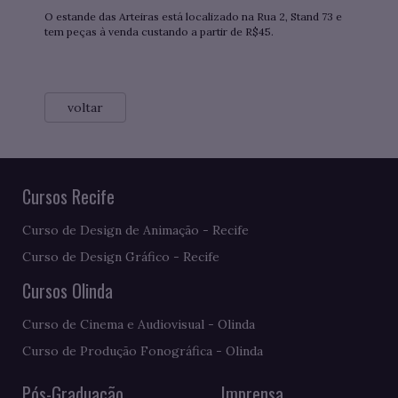
O estande das Arteiras está localizado na Rua 2, Stand 73 e
tem peças à venda custando a partir de R$45.
voltar
Cursos Recife
Curso de Design de Animação - Recife
Curso de Design Gráfico - Recife
Cursos Olinda
Curso de Cinema e Audiovisual - Olinda
Curso de Produção Fonográfica - Olinda
Pós-Graduação
Imprensa