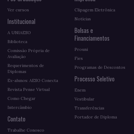
Ver cursos
Clipagem Eletrônica
Notícias
Institucional
Bolsas e
A UNIAESO
Financiamentos
Biblioteca
Prouni
Comissão Própria de
Avaliação
Fies
Requerimentos de
Programas de Descontos
Diplomas
Processo Seletivo
Ex-alunos: AESO Conecta
Revista Pense Virtual
Enem
Como Chegar
Vestibular
Intercâmbio
Transferências
Contato
Portador de Diploma
Trabalhe Conosco