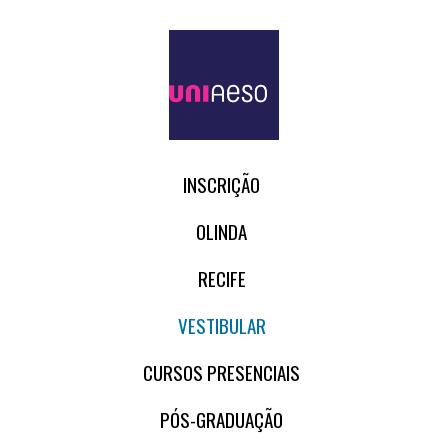
INSCRIÇÃO
OLINDA
RECIFE
VESTIBULAR
CURSOS PRESENCIAIS
PÓS-GRADUAÇÃO