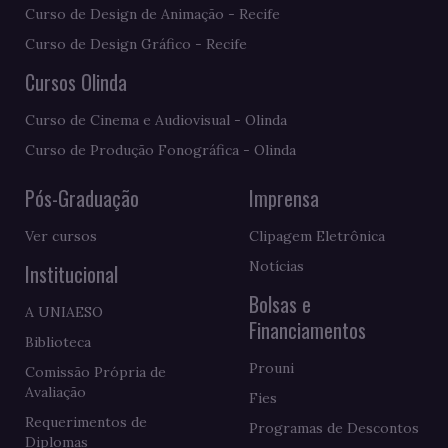
Curso de Design de Animação - Recife
Curso de Design Gráfico - Recife
Cursos Olinda
Curso de Cinema e Audiovisual - Olinda
Curso de Produção Fonográfica - Olinda
Pós-Graduação
Imprensa
Ver cursos
Clipagem Eletrônica
Notícias
Institucional
Bolsas e
A UNIAESO
Financiamentos
Biblioteca
Prouni
Comissão Própria de
Avaliação
Fies
Requerimentos de
Programas de Descontos
Diplomas