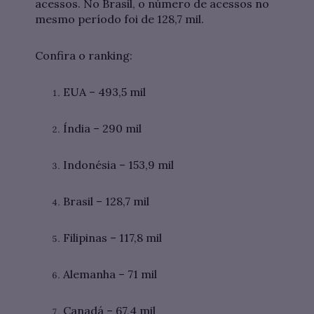
acessos. No Brasil, o número de acessos no
mesmo período foi de 128,7 mil.
Confira o ranking:
EUA – 493,5 mil
Índia – 290 mil
Indonésia – 153,9 mil
Brasil – 128,7 mil
Filipinas – 117,8 mil
Alemanha – 71 mil
Canadá – 67,4 mil