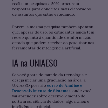
realizam pesquisas e 59% procuram
respostas para conceitos mais elaborados
de assuntos que estão estudando.
Porém, a mesma pesquisa também apontou
que, apesar do uso, os estudantes ainda têm
receio quanto à quantidade de informação
errada que podem receber ao pesquisar nas
ferramentas de inteligência artificial.
IA na UNIAESO
Se você gosta do mundo da tecnologia e
deseja iniciar uma graduação na área, a
UNIAESO possui o
curso de Análise e
Desenvolvimento de Sistemas
,
onde você
vai aprender sobre desenvolvimento de
softwares, ciência de dados, algoritmos e
inteligência artificial.