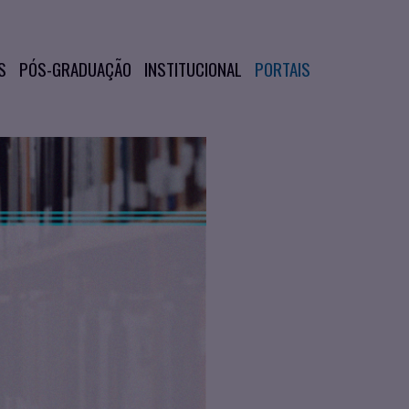
S
PÓS-GRADUAÇÃO
INSTITUCIONAL
PORTAIS