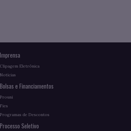
Imprensa
Clipagem Eletrônica
Notícias
Bolsas e Financiamentos
Prouni
Fies
Programas de Descontos
Processo Seletivo