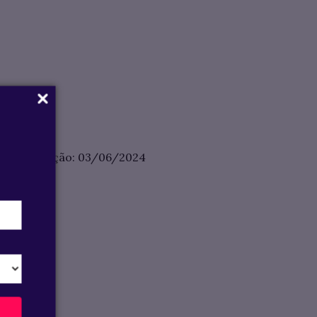
ivas e redação: 03/06/2024