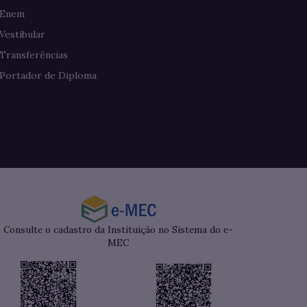
Enem
Vestibular
Transferências
Portador de Diploma
Consulte o cadastro da Instituição no Sistema do e-
MEC