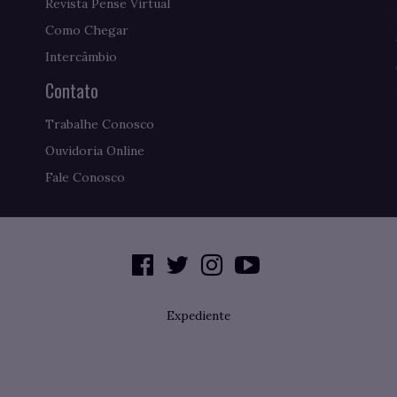
Revista Pense Virtual
Como Chegar
Intercâmbio
Contato
Trabalhe Conosco
Ouvidoria Online
Fale Conosco
Expediente