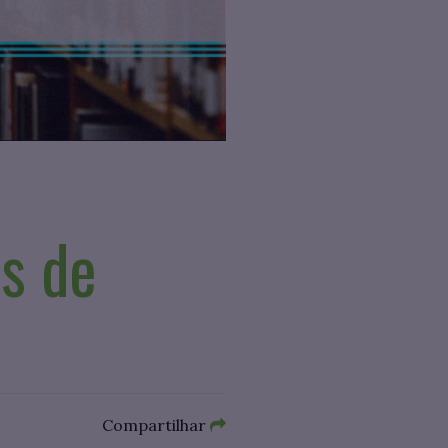
is de
Compartilhar