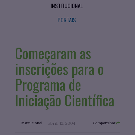
INSTITUCIONAL
PORTAIS
Começaram as
inscrições para o
Programa de
Iniciação Científica
Institucional
abril. 12, 2004
Compartilhar