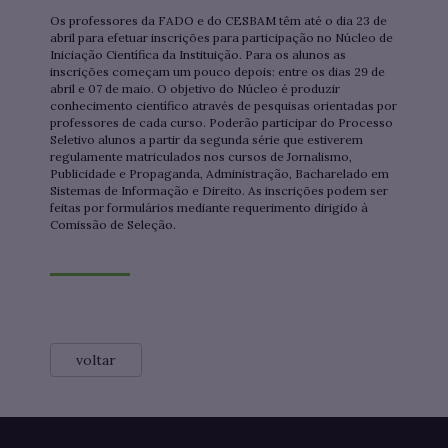
Os professores da FADO e do CESBAM têm até o dia 23 de
abril para efetuar inscrições para participação no Núcleo de
Iniciação Científica da Instituição. Para os alunos as
inscrições começam um pouco depois: entre os dias 29 de
abril e 07 de maio. O objetivo do Núcleo é produzir
conhecimento científico através de pesquisas orientadas por
professores de cada curso. Poderão participar do Processo
Seletivo alunos a partir da segunda série que estiverem
regulamente matriculados nos cursos de Jornalismo,
Publicidade e Propaganda, Administração, Bacharelado em
Sistemas de Informação e Direito. As inscrições podem ser
feitas por formulários mediante requerimento dirigido à
Comissão de Seleção.
voltar