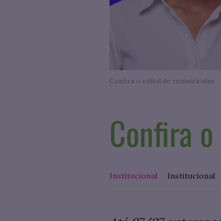
Confira o edital de rematrículas
Confira o
Institucional
Institucional