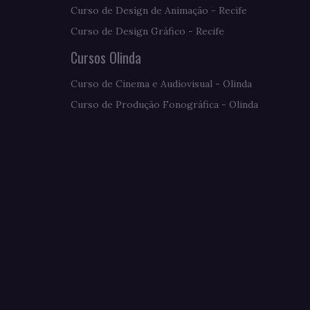
Curso de Design de Animação - Recife
Curso de Design Gráfico - Recife
Cursos Olinda
Curso de Cinema e Audiovisual - Olinda
Curso de Produção Fonográfica - Olinda