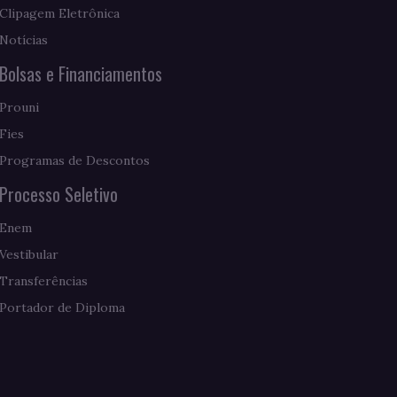
Clipagem Eletrônica
Notícias
Bolsas e Financiamentos
Prouni
Fies
Programas de Descontos
Processo Seletivo
Enem
Vestibular
Transferências
Portador de Diploma