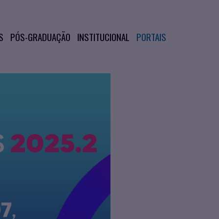
S
PÓS-GRADUAÇÃO
INSTITUCIONAL
PORTAIS