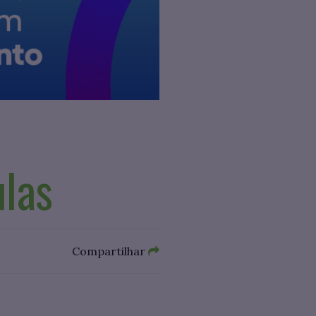
ulas
Compartilhar