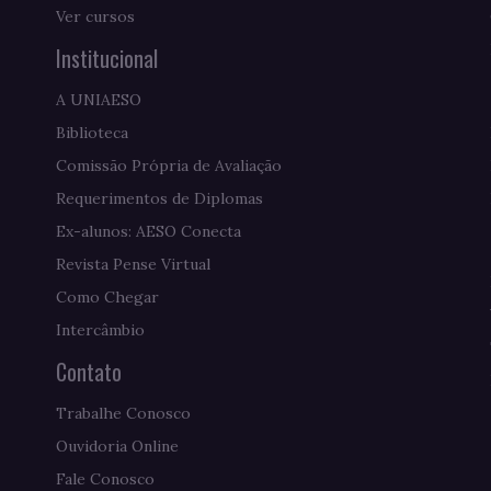
Ver cursos
Institucional
A UNIAESO
Biblioteca
Comissão Própria de Avaliação
Requerimentos de Diplomas
Ex-alunos: AESO Conecta
Revista Pense Virtual
Como Chegar
Intercâmbio
Contato
Trabalhe Conosco
Ouvidoria Online
Fale Conosco