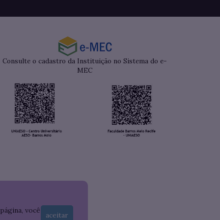
Consulte o cadastro da Instituição no Sistema do e-
MEC
 página, você
aceitar