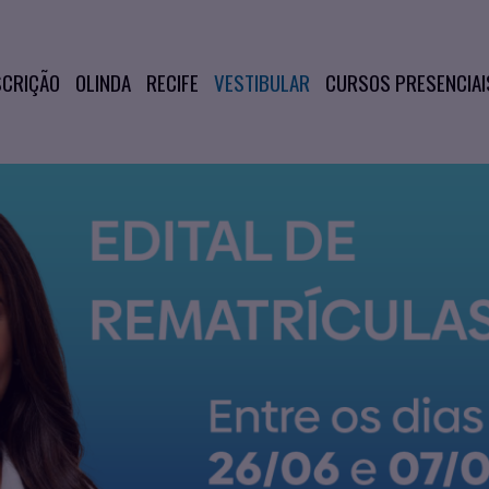
SCRIÇÃO
OLINDA
RECIFE
VESTIBULAR
CURSOS PRESENCIAI