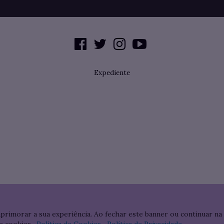
Expediente
aprimorar a sua experiência. Ao fechar este banner ou continuar na