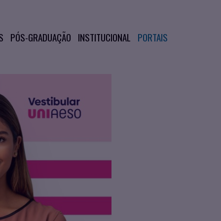
S
PÓS-GRADUAÇÃO
INSTITUCIONAL
PORTAIS