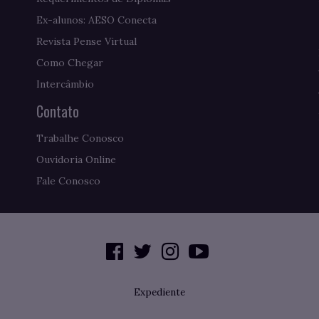
Ex-alunos: AESO Conecta
Revista Pense Virtual
Como Chegar
Intercâmbio
Contato
Trabalhe Conosco
Ouvidoria Online
Fale Conosco
Expediente