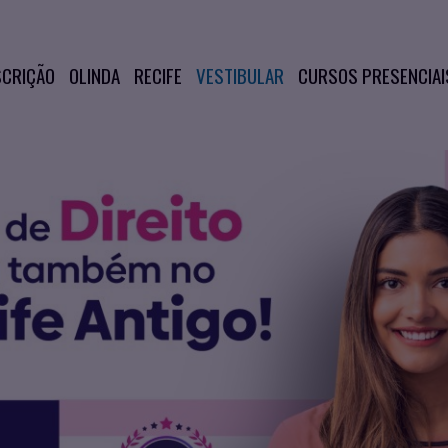
SCRIÇÃO
OLINDA
RECIFE
VESTIBULAR
CURSOS PRESENCIAI