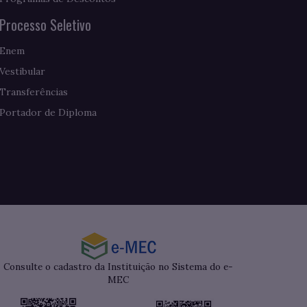
Processo Seletivo
Enem
Vestibular
Transferências
Portador de Diploma
Consulte o cadastro da Instituição no Sistema do e-
MEC