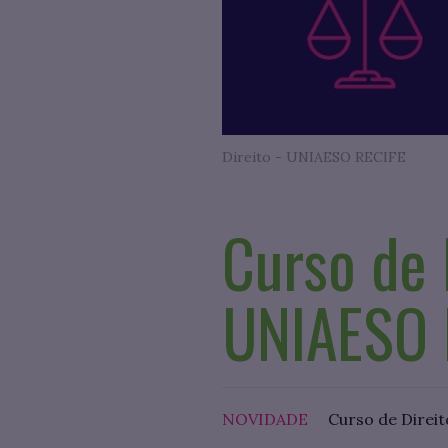
Direito - UNIAESO RECIFE
Curso de 
UNIAESO 
NOVIDADE
Curso de Direit